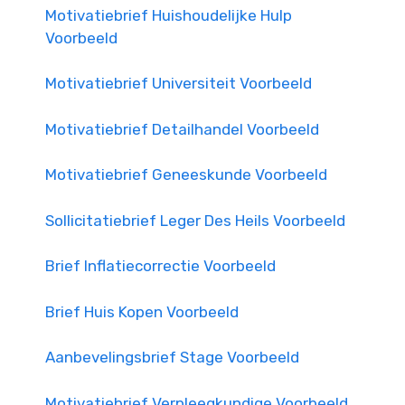
Motivatiebrief Huishoudelijke Hulp
Voorbeeld
Motivatiebrief Universiteit Voorbeeld
Motivatiebrief Detailhandel Voorbeeld
Motivatiebrief Geneeskunde Voorbeeld
Sollicitatiebrief Leger Des Heils Voorbeeld
Brief Inflatiecorrectie Voorbeeld
Brief Huis Kopen Voorbeeld
Aanbevelingsbrief Stage Voorbeeld
Motivatiebrief Verpleegkundige Voorbeeld