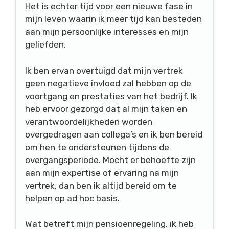
Het is echter tijd voor een nieuwe fase in
mijn leven waarin ik meer tijd kan besteden
aan mijn persoonlijke interesses en mijn
geliefden.
Ik ben ervan overtuigd dat mijn vertrek
geen negatieve invloed zal hebben op de
voortgang en prestaties van het bedrijf. Ik
heb ervoor gezorgd dat al mijn taken en
verantwoordelijkheden worden
overgedragen aan collega’s en ik ben bereid
om hen te ondersteunen tijdens de
overgangsperiode. Mocht er behoefte zijn
aan mijn expertise of ervaring na mijn
vertrek, dan ben ik altijd bereid om te
helpen op ad hoc basis.
Wat betreft mijn pensioenregeling, ik heb