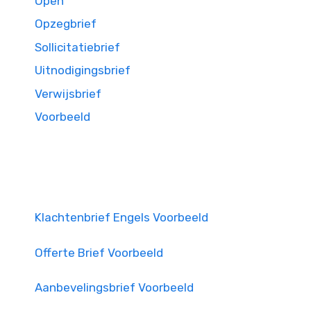
Open
Opzegbrief
Sollicitatiebrief
Uitnodigingsbrief
Verwijsbrief
Voorbeeld
Klachtenbrief Engels Voorbeeld
Offerte Brief Voorbeeld
Aanbevelingsbrief Voorbeeld