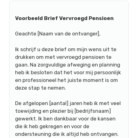
Voorbeeld Brief Vervroegd Pensioen
Geachte [Naam van de ontvanger],
Ik schrijf u deze brief om mijn wens uit te
drukken om met vervroegd pensioen te
gaan. Na zorgvuldige afweging en planning
heb ik besloten dat het voor mij persoonlijk
en professioneel het juiste moment is om
deze stap te nemen.
De afgelopen [aantal] jaren heb ik met veel
toewijding en plezier bij [bedrijfsnaam]
gewerkt. Ik ben dankbaar voor de kansen
die ik heb gekregen en voor de
ondersteuning die ik altijd heb ontvangen.