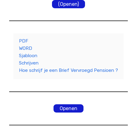
(Openen)
PDF
WORD
Sjabloon
Schrijven
Hoe schrijf je een Brief Vervroegd Pensioen ?
Openen