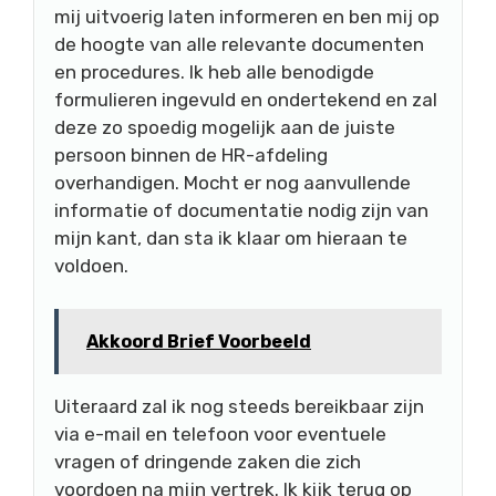
mij uitvoerig laten informeren en ben mij op
de hoogte van alle relevante documenten
en procedures. Ik heb alle benodigde
formulieren ingevuld en ondertekend en zal
deze zo spoedig mogelijk aan de juiste
persoon binnen de HR-afdeling
overhandigen. Mocht er nog aanvullende
informatie of documentatie nodig zijn van
mijn kant, dan sta ik klaar om hieraan te
voldoen.
Akkoord Brief Voorbeeld
Uiteraard zal ik nog steeds bereikbaar zijn
via e-mail en telefoon voor eventuele
vragen of dringende zaken die zich
voordoen na mijn vertrek. Ik kijk terug op