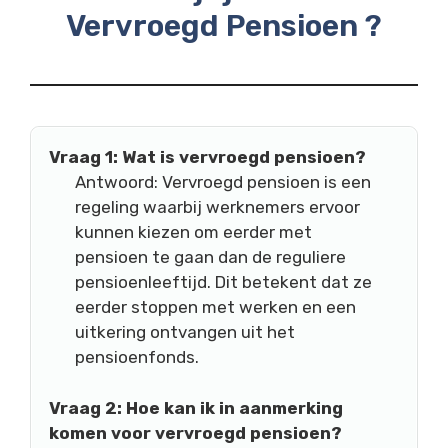
Vervroegd Pensioen ?
Vraag 1: Wat is vervroegd pensioen?
Antwoord: Vervroegd pensioen is een
regeling waarbij werknemers ervoor
kunnen kiezen om eerder met
pensioen te gaan dan de reguliere
pensioenleeftijd. Dit betekent dat ze
eerder stoppen met werken en een
uitkering ontvangen uit het
pensioenfonds.
Vraag 2: Hoe kan ik in aanmerking
komen voor vervroegd pensioen?