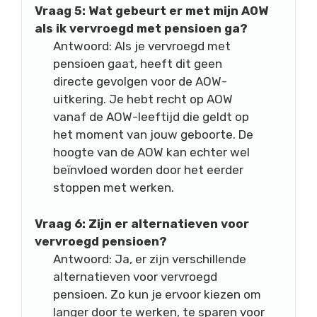
Vraag 5: Wat gebeurt er met mijn AOW
als ik vervroegd met pensioen ga?
Antwoord: Als je vervroegd met
pensioen gaat, heeft dit geen
directe gevolgen voor de AOW-
uitkering. Je hebt recht op AOW
vanaf de AOW-leeftijd die geldt op
het moment van jouw geboorte. De
hoogte van de AOW kan echter wel
beïnvloed worden door het eerder
stoppen met werken.
Vraag 6: Zijn er alternatieven voor
vervroegd pensioen?
Antwoord: Ja, er zijn verschillende
alternatieven voor vervroegd
pensioen. Zo kun je ervoor kiezen om
langer door te werken, te sparen voor