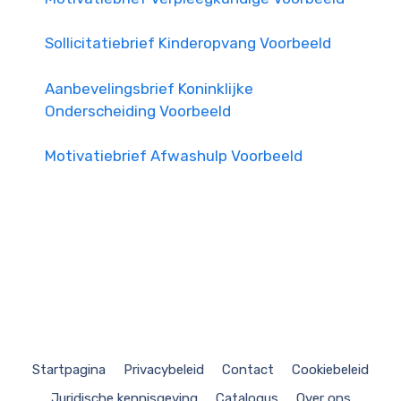
Sollicitatiebrief Kinderopvang Voorbeeld
Aanbevelingsbrief Koninklijke
Onderscheiding Voorbeeld
Motivatiebrief Afwashulp Voorbeeld
Startpagina
Privacybeleid
Contact
Cookiebeleid
Juridische kennisgeving
Catalogus
Over ons