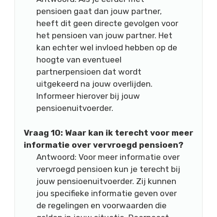
pensioen gaat dan jouw partner,
heeft dit geen directe gevolgen voor
het pensioen van jouw partner. Het
kan echter wel invloed hebben op de
hoogte van eventueel
partnerpensioen dat wordt
uitgekeerd na jouw overlijden.
Informeer hierover bij jouw
pensioenuitvoerder.
Vraag 10: Waar kan ik terecht voor meer
informatie over vervroegd pensioen?
Antwoord: Voor meer informatie over
vervroegd pensioen kun je terecht bij
jouw pensioenuitvoerder. Zij kunnen
jou specifieke informatie geven over
de regelingen en voorwaarden die