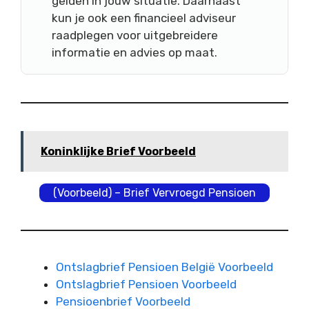
gelden in jouw situatie. Daarnaast
kun je ook een financieel adviseur
raadplegen voor uitgebreidere
informatie en advies op maat.
Koninklijke Brief Voorbeeld
(Voorbeeld) – Brief Vervroegd Pensioen
Ontslagbrief Pensioen België Voorbeeld
Ontslagbrief Pensioen Voorbeeld
Pensioenbrief Voorbeeld