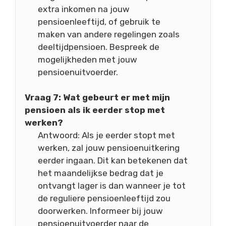
extra inkomen na jouw
pensioenleeftijd, of gebruik te
maken van andere regelingen zoals
deeltijdpensioen. Bespreek de
mogelijkheden met jouw
pensioenuitvoerder.
Vraag 7: Wat gebeurt er met mijn
pensioen als ik eerder stop met
werken?
Antwoord: Als je eerder stopt met
werken, zal jouw pensioenuitkering
eerder ingaan. Dit kan betekenen dat
het maandelijkse bedrag dat je
ontvangt lager is dan wanneer je tot
de reguliere pensioenleeftijd zou
doorwerken. Informeer bij jouw
pensioenuitvoerder naar de