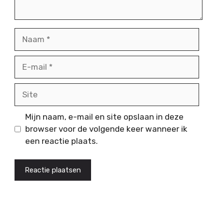
Naam
E-
mail
Site
Mijn naam, e-mail en site opslaan in deze
browser voor de volgende keer wanneer ik
een reactie plaats.