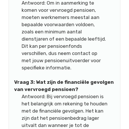
Antwoord: Om in aanmerking te
komen voor vervroegd pensioen,
moeten werknemers meestal aan
bepaalde voorwaarden voldoen,
zoals een minimum aantal
dienstjaren of een bepaalde leeftijd.
Dit kan per pensioenfonds
verschillen, dus neem contact op
met jouw pensioenuitvoerder voor
specifieke informatie.
Vraag 3: Wat zijn de financiële gevolgen
van vervroegd pensioen?
Antwoord: Bij vervroegd pensioen is
het belangrijk om rekening te houden
met de financiële gevolgen. Het kan
zijn dat het pensioenbedrag lager
uitvalt dan wanneer je tot de