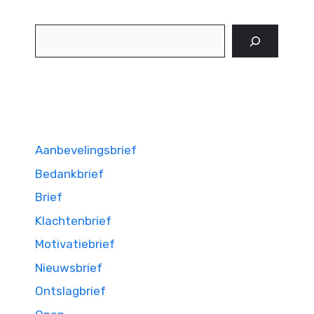
Zoeken
Aanbevelingsbrief
Bedankbrief
Brief
Klachtenbrief
Motivatiebrief
Nieuwsbrief
Ontslagbrief