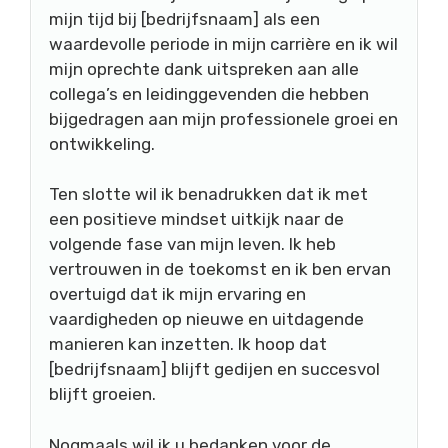
mijn tijd bij [bedrijfsnaam] als een
waardevolle periode in mijn carrière en ik wil
mijn oprechte dank uitspreken aan alle
collega’s en leidinggevenden die hebben
bijgedragen aan mijn professionele groei en
ontwikkeling.
Ten slotte wil ik benadrukken dat ik met
een positieve mindset uitkijk naar de
volgende fase van mijn leven. Ik heb
vertrouwen in de toekomst en ik ben ervan
overtuigd dat ik mijn ervaring en
vaardigheden op nieuwe en uitdagende
manieren kan inzetten. Ik hoop dat
[bedrijfsnaam] blijft gedijen en succesvol
blijft groeien.
Nogmaals wil ik u bedanken voor de