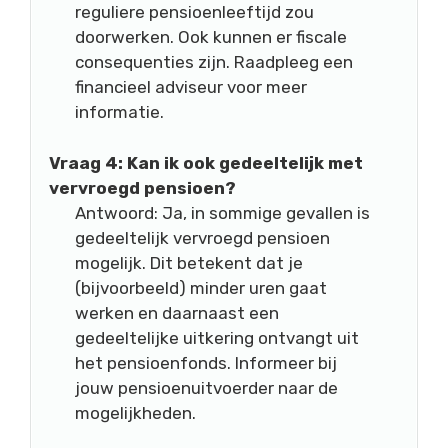
reguliere pensioenleeftijd zou
doorwerken. Ook kunnen er fiscale
consequenties zijn. Raadpleeg een
financieel adviseur voor meer
informatie.
Vraag 4: Kan ik ook gedeeltelijk met
vervroegd pensioen?
Antwoord: Ja, in sommige gevallen is
gedeeltelijk vervroegd pensioen
mogelijk. Dit betekent dat je
(bijvoorbeeld) minder uren gaat
werken en daarnaast een
gedeeltelijke uitkering ontvangt uit
het pensioenfonds. Informeer bij
jouw pensioenuitvoerder naar de
mogelijkheden.