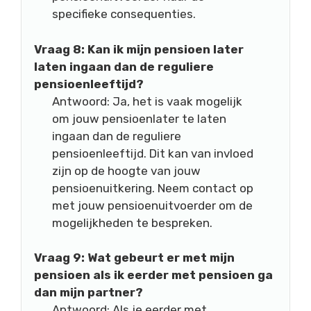
specifieke consequenties.
Vraag 8: Kan ik mijn pensioen later
laten ingaan dan de reguliere
pensioenleeftijd?
Antwoord: Ja, het is vaak mogelijk
om jouw pensioenlater te laten
ingaan dan de reguliere
pensioenleeftijd. Dit kan van invloed
zijn op de hoogte van jouw
pensioenuitkering. Neem contact op
met jouw pensioenuitvoerder om de
mogelijkheden te bespreken.
Vraag 9: Wat gebeurt er met mijn
pensioen als ik eerder met pensioen ga
dan mijn partner?
Antwoord: Als je eerder met