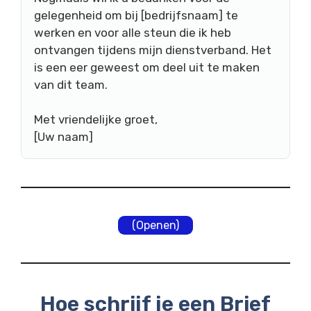
gelegenheid om bij [bedrijfsnaam] te
werken en voor alle steun die ik heb
ontvangen tijdens mijn dienstverband. Het
is een eer geweest om deel uit te maken
van dit team.
Met vriendelijke groet,
[Uw naam]
(Openen)
Hoe schrijf je een Brief