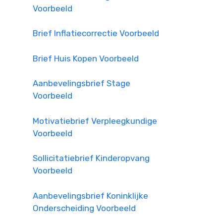
Voorbeeld
Brief Inflatiecorrectie Voorbeeld
Brief Huis Kopen Voorbeeld
Aanbevelingsbrief Stage
Voorbeeld
Motivatiebrief Verpleegkundige
Voorbeeld
Sollicitatiebrief Kinderopvang
Voorbeeld
Aanbevelingsbrief Koninklijke
Onderscheiding Voorbeeld