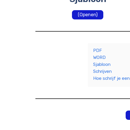
(Openen)
PDF
WORD
Sjabloon
Schrijven
Hoe schrijf je een