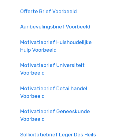
Offerte Brief Voorbeeld
Aanbevelingsbrief Voorbeeld
Motivatiebrief Huishoudelijke
Hulp Voorbeeld
Motivatiebrief Universiteit
Voorbeeld
Motivatiebrief Detailhandel
Voorbeeld
Motivatiebrief Geneeskunde
Voorbeeld
Sollicitatiebrief Leger Des Heils