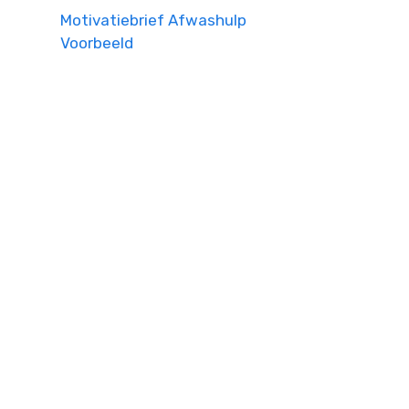
Motivatiebrief Afwashulp
Voorbeeld