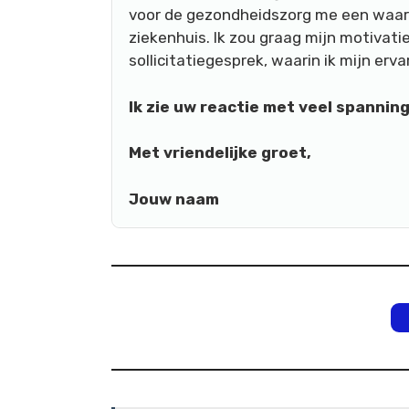
voor de gezondheidszorg me een waar
ziekenhuis. Ik zou graag mijn motivatie
sollicitatiegesprek, waarin ik mijn erv
Ik zie uw reactie met veel spanni
Met vriendelijke groet,
Jouw naam