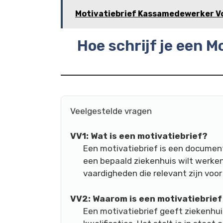
Motivatiebrief Kassamedewerker V
Hoe schrijf je een M
Veelgestelde vragen
VV1: Wat is een motivatiebrief?
Een motivatiebrief is een document
een bepaald ziekenhuis wilt werken.
vaardigheden die relevant zijn voor
VV2: Waarom is een motivatiebrief
Een motivatiebrief geeft ziekenhu