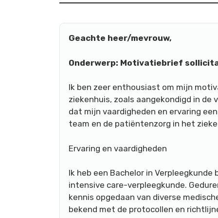
Geachte heer/mevrouw,
Onderwerp: Motivatiebrief sollicit
Ik ben zeer enthousiast om mijn motiva
ziekenhuis, zoals aangekondigd in de 
dat mijn vaardigheden en ervaring een
team en de patiëntenzorg in het zieke
Ervaring en vaardigheden
Ik heb een Bachelor in Verpleegkunde b
intensive care-verpleegkunde. Geduren
kennis opgedaan van diverse medisch
bekend met de protocollen en richtlijn