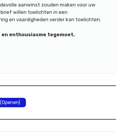
devolle aanwinst zouden maken voor uw
brief willen toelichten in een
aring en vaardigheden verder kan toelichten.
ng en enthousiasme tegemoet.
(Openen)