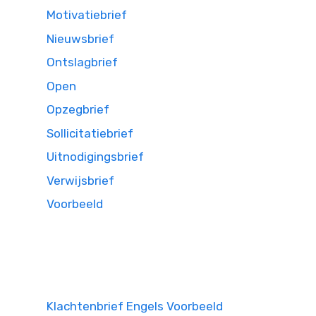
Motivatiebrief
Nieuwsbrief
Ontslagbrief
Open
Opzegbrief
Sollicitatiebrief
Uitnodigingsbrief
Verwijsbrief
Voorbeeld
Klachtenbrief Engels Voorbeeld