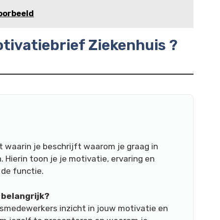
oorbeeld
otivatiebrief Ziekenhuis ?
 waarin je beschrijft waarom je graag in
 Hierin toon je je motivatie, ervaring en
 de functie.
 belangrijk?
ismedewerkers inzicht in jouw motivatie en