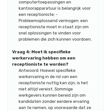
computertoepassingen en
kantoorapparatuur is belangrijk voor
een receptioniste; –
Probleemoplossend vermogen: een
receptioniste moet in staat zijn om
snel oplossingen te vinden voor
problemen die zich kunnen voordoen.
Vraag 4: Moet ik specifieke
werkervaring hebben om een
receptioniste te worden?
Antwoord: Hoewel specifieke
werkervaring in de rol van een
receptioniste nuttig kan zijn, is het
niet altijd vereist. Sommige
werkgevers kunnen bereid zijn om
kandidaten zonder eerdere ervaring
aan te nemen, op voorwaarde dat ze