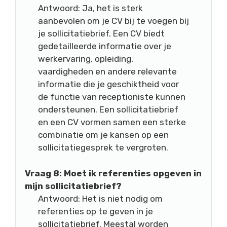
Antwoord: Ja, het is sterk
aanbevolen om je CV bij te voegen bij
je sollicitatiebrief. Een CV biedt
gedetailleerde informatie over je
werkervaring, opleiding,
vaardigheden en andere relevante
informatie die je geschiktheid voor
de functie van receptioniste kunnen
ondersteunen. Een sollicitatiebrief
en een CV vormen samen een sterke
combinatie om je kansen op een
sollicitatiegesprek te vergroten.
Vraag 8: Moet ik referenties opgeven in
mijn sollicitatiebrief?
Antwoord: Het is niet nodig om
referenties op te geven in je
sollicitatiebrief. Meestal worden