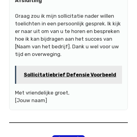
Afsluiting
Graag zou ik mijn sollicitatie nader willen
toelichten in een persoonlijk gesprek. Ik kijk
er naar uit om van u te horen en bespreken
hoe ik kan bijdragen aan het succes van
[Naam van het bedrijf]. Dank u wel voor uw
tijd en overweging.
Sollicitatiebrief Defensie Voorbeeld
Met vriendelijke groet,
[Jouw naam]