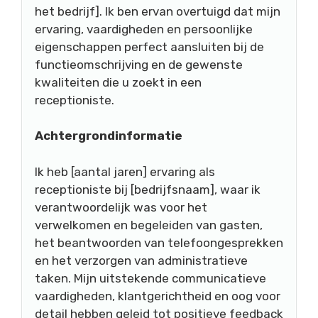
het bedrijf]. Ik ben ervan overtuigd dat mijn
ervaring, vaardigheden en persoonlijke
eigenschappen perfect aansluiten bij de
functieomschrijving en de gewenste
kwaliteiten die u zoekt in een
receptioniste.
Achtergrondinformatie
Ik heb [aantal jaren] ervaring als
receptioniste bij [bedrijfsnaam], waar ik
verantwoordelijk was voor het
verwelkomen en begeleiden van gasten,
het beantwoorden van telefoongesprekken
en het verzorgen van administratieve
taken. Mijn uitstekende communicatieve
vaardigheden, klantgerichtheid en oog voor
detail hebben geleid tot positieve feedback