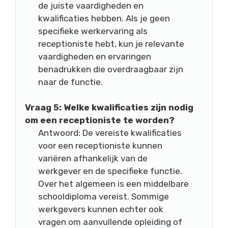
de juiste vaardigheden en
kwalificaties hebben. Als je geen
specifieke werkervaring als
receptioniste hebt, kun je relevante
vaardigheden en ervaringen
benadrukken die overdraagbaar zijn
naar de functie.
Vraag 5: Welke kwalificaties zijn nodig
om een receptioniste te worden?
Antwoord: De vereiste kwalificaties
voor een receptioniste kunnen
variëren afhankelijk van de
werkgever en de specifieke functie.
Over het algemeen is een middelbare
schooldiploma vereist. Sommige
werkgevers kunnen echter ook
vragen om aanvullende opleiding of