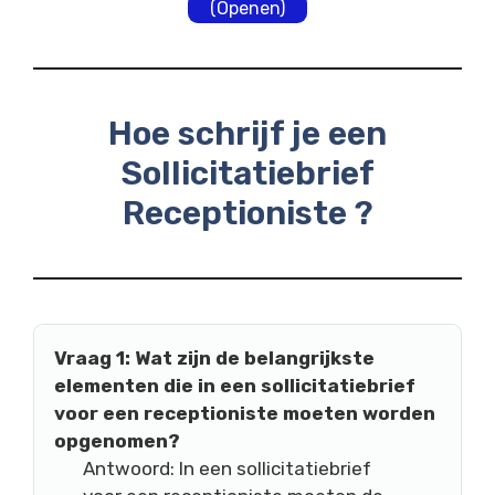
(Openen)
Hoe schrijf je een
Sollicitatiebrief
Receptioniste ?
Vraag 1: Wat zijn de belangrijkste
elementen die in een sollicitatiebrief
voor een receptioniste moeten worden
opgenomen?
Antwoord: In een sollicitatiebrief