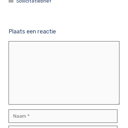
Sollicitatiebrief
Plaats een reactie
Reactie
Naam