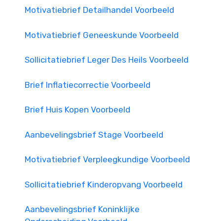
Motivatiebrief Detailhandel Voorbeeld
Motivatiebrief Geneeskunde Voorbeeld
Sollicitatiebrief Leger Des Heils Voorbeeld
Brief Inflatiecorrectie Voorbeeld
Brief Huis Kopen Voorbeeld
Aanbevelingsbrief Stage Voorbeeld
Motivatiebrief Verpleegkundige Voorbeeld
Sollicitatiebrief Kinderopvang Voorbeeld
Aanbevelingsbrief Koninklijke