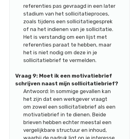
referenties pas gevraagd in een later
stadium van het sollicitatieproces,
zoals tijdens een sollicitatiegesprek
of na het indienen van je sollicitatie.
Het is verstandig om een lijst met
referenties paraat te hebben, maar
het is niet nodig om deze in je
sollicitatiebrief te vermelden.
Vraag 9: Moet ik een motivatiebrief
schrijven naast mijn sollicitatiebrief?
Antwoord: In sommige gevallen kan
het zijn dat een werkgever vraagt
om zowel een sollicitatiebrief als een
motivatiebrief in te dienen. Beide
brieven hebben echter meestal een
vergelijkbare structuur en inhoud,
waarbij de nadruk ligt op je interesse