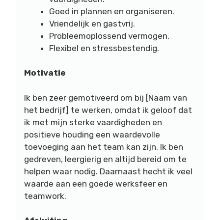
Goed in plannen en organiseren.
Vriendelijk en gastvrij.
Probleemoplossend vermogen.
Flexibel en stressbestendig.
Motivatie
Ik ben zeer gemotiveerd om bij [Naam van
het bedrijf] te werken, omdat ik geloof dat
ik met mijn sterke vaardigheden en
positieve houding een waardevolle
toevoeging aan het team kan zijn. Ik ben
gedreven, leergierig en altijd bereid om te
helpen waar nodig. Daarnaast hecht ik veel
waarde aan een goede werksfeer en
teamwork.