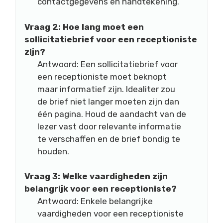
contactgegevens en handtekening.
Vraag 2: Hoe lang moet een
sollicitatiebrief voor een receptioniste
zijn?
Antwoord: Een sollicitatiebrief voor
een receptioniste moet beknopt
maar informatief zijn. Idealiter zou
de brief niet langer moeten zijn dan
één pagina. Houd de aandacht van de
lezer vast door relevante informatie
te verschaffen en de brief bondig te
houden.
Vraag 3: Welke vaardigheden zijn
belangrijk voor een receptioniste?
Antwoord: Enkele belangrijke
vaardigheden voor een receptioniste