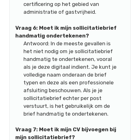
certificering op het gebied van
administratie of gastvrijheid.
Vraag 6: Moet ik mijn sollicitatiebrief
handmatig ondertekenen?
Antwoord: In de meeste gevallen is
het niet nodig om je sollicitatiebrief
handmatig te ondertekenen, vooral
als je deze digitaal indient. Je kunt je
volledige naam onderaan de brief
typen en deze als een professionele
afsluiting beschouwen. Als je je
sollicitatiebrief echter per post
verstuurt, is het gebruikelijk om de
brief handmatig te ondertekenen.
Vraag 7: Moet ik mijn CV bijvoegen bij
mijn sollicitatiebrief?