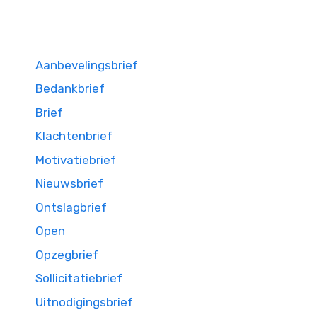
Aanbevelingsbrief
Bedankbrief
Brief
Klachtenbrief
Motivatiebrief
Nieuwsbrief
Ontslagbrief
Open
Opzegbrief
Sollicitatiebrief
Uitnodigingsbrief