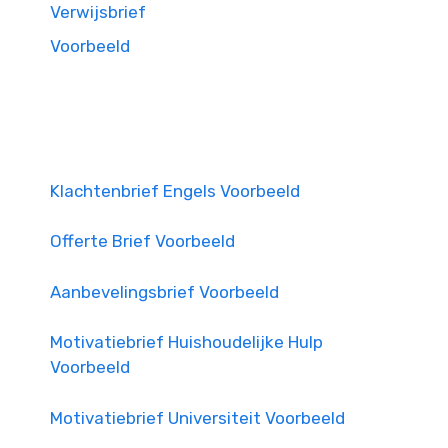
Verwijsbrief
Voorbeeld
Klachtenbrief Engels Voorbeeld
Offerte Brief Voorbeeld
Aanbevelingsbrief Voorbeeld
Motivatiebrief Huishoudelijke Hulp
Voorbeeld
Motivatiebrief Universiteit Voorbeeld