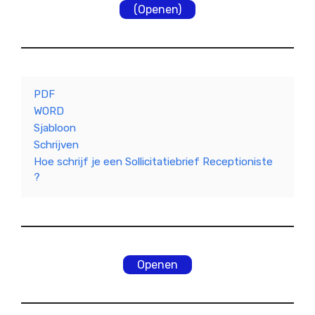
(Openen)
PDF
WORD
Sjabloon
Schrijven
Hoe schrijf je een Sollicitatiebrief Receptioniste
?
Openen