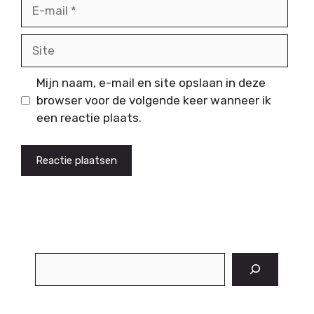
E-
mail
Site
Mijn naam, e-mail en site opslaan in deze
browser voor de volgende keer wanneer ik
een reactie plaats.
Zoeken