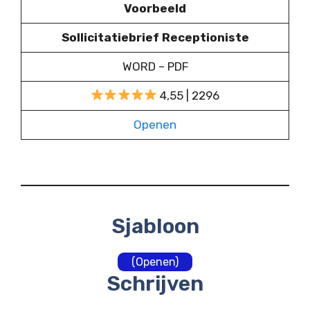
Voorbeeld
Sollicitatiebrief Receptioniste
WORD – PDF
4,55 | 2296
Openen
Sjabloon
(Openen)
Schrijven