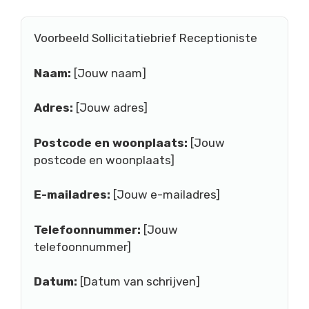
Voorbeeld Sollicitatiebrief Receptioniste
Naam:
[Jouw naam]
Adres:
[Jouw adres]
Postcode en woonplaats:
[Jouw
postcode en woonplaats]
E-mailadres:
[Jouw e-mailadres]
Telefoonnummer:
[Jouw
telefoonnummer]
Datum:
[Datum van schrijven]