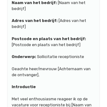
Naam van het bedrijf:
[Naam van het
bedrijf]
Adres van het bedrijf:
[Adres van het
bedrijf]
Postcode en plaats van het bedrijf:
[Postcode en plaats van het bedrijf]
Onderwerp:
Sollicitatie receptioniste
Geachte heer/mevrouw [Achternaam van
de ontvanger],
Introductie
Met veel enthousiasme reageer ik op de
vacature voor receptioniste bij [Naam van