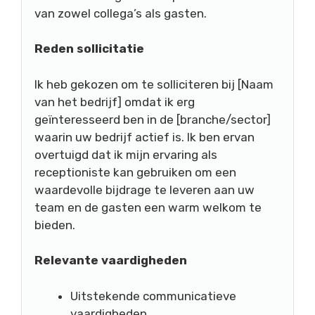
van zowel collega’s als gasten.
Reden sollicitatie
Ik heb gekozen om te solliciteren bij [Naam
van het bedrijf] omdat ik erg
geïnteresseerd ben in de [branche/sector]
waarin uw bedrijf actief is. Ik ben ervan
overtuigd dat ik mijn ervaring als
receptioniste kan gebruiken om een
waardevolle bijdrage te leveren aan uw
team en de gasten een warm welkom te
bieden.
Relevante vaardigheden
Uitstekende communicatieve
vaardigheden.