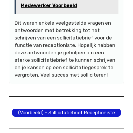
Medewerker Voorbeeld
Dit waren enkele veelgestelde vragen en
antwoorden met betrekking tot het
schrijven van een sollicitatiebrief voor de
functie van receptioniste. Hopelijk hebben
deze antwoorden je geholpen om een
sterke sollicitatiebrief te kunnen schrijven
en je kansen op een sollicitatiegesprek te
vergroten. Veel succes met solliciteren!
(Voorbeeld) – Sollicitatiebrief Receptioniste