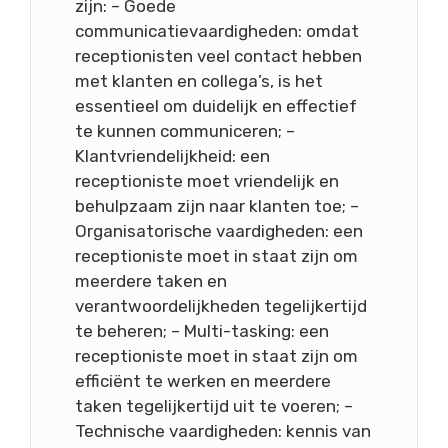
zijn: – Goede
communicatievaardigheden: omdat
receptionisten veel contact hebben
met klanten en collega’s, is het
essentieel om duidelijk en effectief
te kunnen communiceren; –
Klantvriendelijkheid: een
receptioniste moet vriendelijk en
behulpzaam zijn naar klanten toe; –
Organisatorische vaardigheden: een
receptioniste moet in staat zijn om
meerdere taken en
verantwoordelijkheden tegelijkertijd
te beheren; – Multi-tasking: een
receptioniste moet in staat zijn om
efficiënt te werken en meerdere
taken tegelijkertijd uit te voeren; –
Technische vaardigheden: kennis van