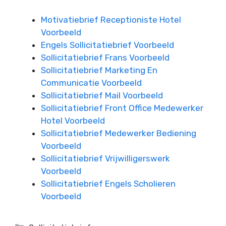
Motivatiebrief Receptioniste Hotel
Voorbeeld
Engels Sollicitatiebrief Voorbeeld
Sollicitatiebrief Frans Voorbeeld
Sollicitatiebrief Marketing En
Communicatie Voorbeeld
Sollicitatiebrief Mail Voorbeeld
Sollicitatiebrief Front Office Medewerker
Hotel Voorbeeld
Sollicitatiebrief Medewerker Bediening
Voorbeeld
Sollicitatiebrief Vrijwilligerswerk
Voorbeeld
Sollicitatiebrief Engels Scholieren
Voorbeeld
Categorieën