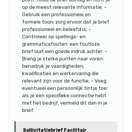
op de meest relevante informatie; –
Gebruik een professionele en
formele toon: zorg ervoor dat je brief
professioneel en beleefd is; –
Controleer op spellings- en
grammaticafouten: een foutloze
brief laat een goede indruk achter; –
Breng je sterke punten naar voren:
benadruk je vaardigheden,
kwalificaties en werkervaring die
relevant zijn voor de functie; – Voeg
eventueel een persoonlijk tintje toe:
als je een specifieke connectie hebt
met het bedrijf, vermeld dit dan in je
brief.
Sollicitatiebrief Facilitair