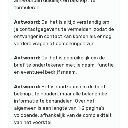
antwoorden duidelijk en beknopt te
formuleren.
Antwoord:
Ja, het is altijd verstandig om
je contactgegevens te vermelden, zodat de
ontvanger in contact kan komen als er nog
verdere vragen of opmerkingen zijn.
Antwoord:
Ja, het is gebruikelijk om de
brief te ondertekenen met je naam, functie
en eventueel bedrijfsnaam.
Antwoord:
Het is raadzaam om de brief
beknopt te houden, maar alle belangrijke
informatie te behandelen. Over het
algemeen is een lengte van 1-2 pagina’s
voldoende, afhankelijk van de complexiteit
van het voorstel.