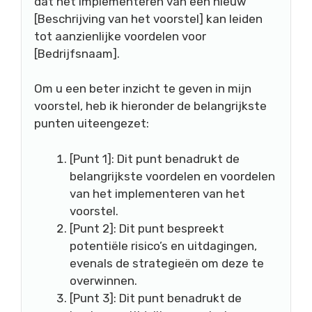
dat het implementeren van een nieuw
[Beschrijving van het voorstel] kan leiden
tot aanzienlijke voordelen voor
[Bedrijfsnaam].
Om u een beter inzicht te geven in mijn
voorstel, heb ik hieronder de belangrijkste
punten uiteengezet:
[Punt 1]: Dit punt benadrukt de
belangrijkste voordelen en voordelen
van het implementeren van het
voorstel.
[Punt 2]: Dit punt bespreekt
potentiële risico’s en uitdagingen,
evenals de strategieën om deze te
overwinnen.
[Punt 3]: Dit punt benadrukt de