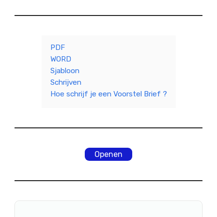
PDF
WORD
Sjabloon
Schrijven
Hoe schrijf je een Voorstel Brief ?
Openen