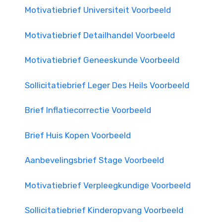
Motivatiebrief Universiteit Voorbeeld
Motivatiebrief Detailhandel Voorbeeld
Motivatiebrief Geneeskunde Voorbeeld
Sollicitatiebrief Leger Des Heils Voorbeeld
Brief Inflatiecorrectie Voorbeeld
Brief Huis Kopen Voorbeeld
Aanbevelingsbrief Stage Voorbeeld
Motivatiebrief Verpleegkundige Voorbeeld
Sollicitatiebrief Kinderopvang Voorbeeld