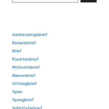
Aanbevelingsbrief
Bedankbrief
Brief
Klachtenbrief
Motivatiebrief
Nieuwsbrief
Ontslagbrief
Open
Opzegbrief
Sollicitatiebrief