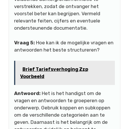
verstrekken, zodat de ontvanger het
voorstel beter kan begrijpen. Vermeld
relevante feiten, cijfers en eventuele
ondersteunende documentatie.
Vraag 5:
Hoe kan ik de mogelijke vragen en
antwoorden het beste structureren?
Brief Tariefsverhoging Zzp
Voorbeeld
Antwoord:
Het is het handigst om de
vragen en antwoorden te groeperen op
onderwerp. Gebruik koppen en subkoppen
om de verschillende categorieën aan te
geven. Daarnaast is het belangrijk om de