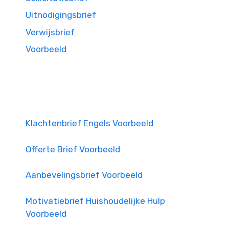
Uitnodigingsbrief
Verwijsbrief
Voorbeeld
Klachtenbrief Engels Voorbeeld
Offerte Brief Voorbeeld
Aanbevelingsbrief Voorbeeld
Motivatiebrief Huishoudelijke Hulp
Voorbeeld