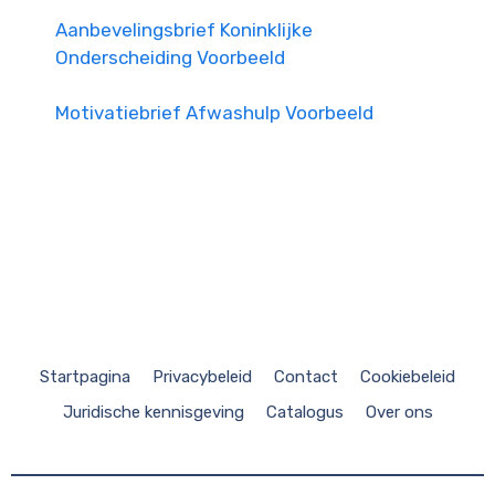
Aanbevelingsbrief Koninklijke
Onderscheiding Voorbeeld
Motivatiebrief Afwashulp Voorbeeld
Startpagina
Privacybeleid
Contact
Cookiebeleid
Juridische kennisgeving
Catalogus
Over ons