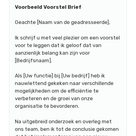
Voorbeeld Voorstel Brief
Geachte [Naam van de geadresseerde],
Ik schrijf u met veel plezier om een voorstel
voor te leggen dat ik geloof dat van
aanzienlijk belang kan zijn voor
[Bedrijfsnaam].
Als [Uw functie] bij [Uw bedrijf] heb ik
nauwlettend gekeken naar verschillende
mogelijkheden om de efficiëntie te
verbeteren en de groei van onze
organisatie te bevorderen.
Na uitgebreid onderzoek en overleg met
ons team, ben ik tot de conclusie gekomen