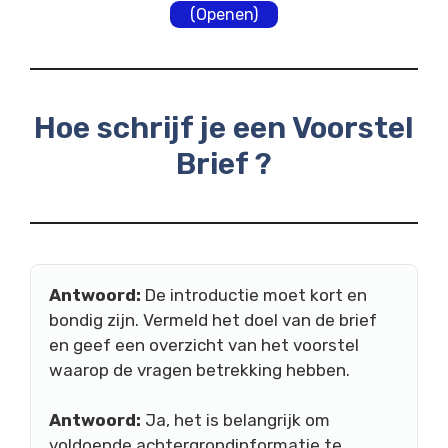
(Openen)
Hoe schrijf je een Voorstel
Brief ?
Antwoord:
De introductie moet kort en
bondig zijn. Vermeld het doel van de brief
en geef een overzicht van het voorstel
waarop de vragen betrekking hebben.
Antwoord:
Ja, het is belangrijk om
voldoende achtergrondinformatie te