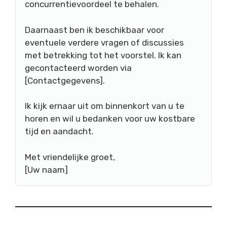
concurrentievoordeel te behalen.
Daarnaast ben ik beschikbaar voor
eventuele verdere vragen of discussies
met betrekking tot het voorstel. Ik kan
gecontacteerd worden via
[Contactgegevens].
Ik kijk ernaar uit om binnenkort van u te
horen en wil u bedanken voor uw kostbare
tijd en aandacht.
Met vriendelijke groet,
[Uw naam]