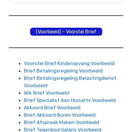
(Voorbeeld) – Voorstel Brief
Voorstel Brief Kinderopvang Voorbeeld
Brief Betalingsregeling Voorbeeld
Brief Betalingsregeling Belastingdienst
Voorbeeld
Wik Brief Voorbeeld
Brief Specialist Aan Huisarts Voorbeeld
Akkoord Brief Voorbeeld
Brief Akkoord Buren Voorbeeld
Brief Afspraak Maken Voorbeeld
Brief Tegenbod Salaris Voorbeeld