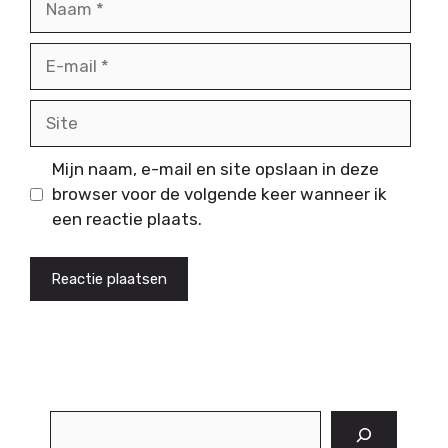
E-
mail
Site
Mijn naam, e-mail en site opslaan in deze
browser voor de volgende keer wanneer ik
een reactie plaats.
Zoeken