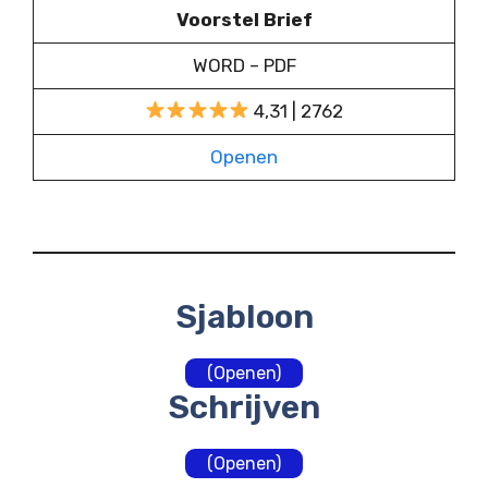
Voorstel Brief
WORD – PDF
4,31 | 2762
Openen
Sjabloon
(Openen)
Schrijven
(Openen)