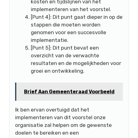
kosten en tijdslijnen van het
implementeren van het voorstel.
[Punt 4]: Dit punt gaat dieper in op de
stappen die moeten worden
genomen voor een succesvolle
implementatie.
[Punt 5]: Dit punt bevat een
overzicht van de verwachte
resultaten en de mogelijkheden voor
groei en ontwikkeling.
Brief Aan Gemeenteraad Voorbeeld
Ik ben ervan overtuigd dat het
implementeren van dit voorstel onze
organisatie zal helpen om de gewenste
doelen te bereiken en een