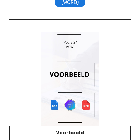
(WORD)
Voorbeeld