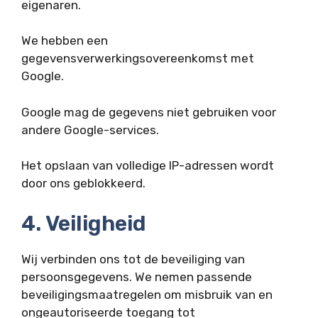
eigenaren.
We hebben een
gegevensverwerkingsovereenkomst met
Google.
Google mag de gegevens niet gebruiken voor
andere Google-services.
Het opslaan van volledige IP-adressen wordt
door ons geblokkeerd.
4. Veiligheid
Wij verbinden ons tot de beveiliging van
persoonsgegevens. We nemen passende
beveiligingsmaatregelen om misbruik van en
ongeautoriseerde toegang tot