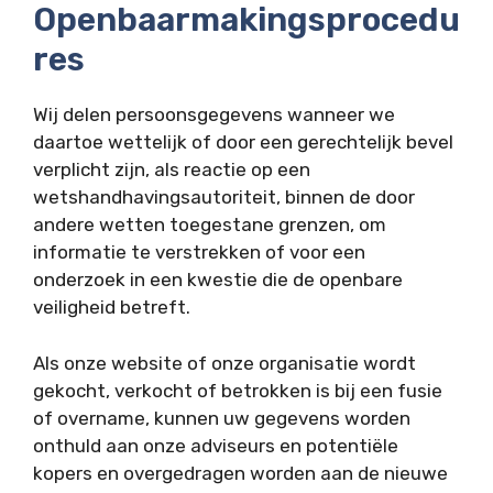
Openbaarmakingsprocedu
res
Wij delen persoonsgegevens wanneer we
daartoe wettelijk of door een gerechtelijk bevel
verplicht zijn, als reactie op een
wetshandhavingsautoriteit, binnen de door
andere wetten toegestane grenzen, om
informatie te verstrekken of voor een
onderzoek in een kwestie die de openbare
veiligheid betreft.
Als onze website of onze organisatie wordt
gekocht, verkocht of betrokken is bij een fusie
of overname, kunnen uw gegevens worden
onthuld aan onze adviseurs en potentiële
kopers en overgedragen worden aan de nieuwe