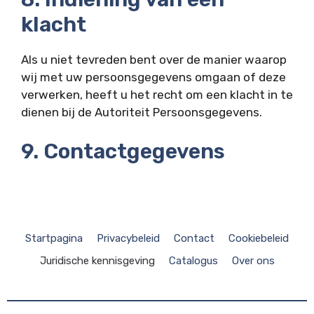
klacht
Als u niet tevreden bent over de manier waarop
wij met uw persoonsgegevens omgaan of deze
verwerken, heeft u het recht om een klacht in te
dienen bij de Autoriteit Persoonsgegevens.
9. Contactgegevens
Startpagina
Privacybeleid
Contact
Cookiebeleid
Juridische kennisgeving
Catalogus
Over ons