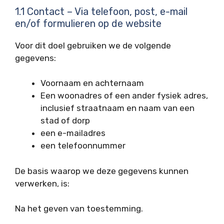
1.1 Contact – Via telefoon, post, e-mail
en/of formulieren op de website
Voor dit doel gebruiken we de volgende
gegevens:
Voornaam en achternaam
Een woonadres of een ander fysiek adres,
inclusief straatnaam en naam van een
stad of dorp
een e-mailadres
een telefoonnummer
De basis waarop we deze gegevens kunnen
verwerken, is:
Na het geven van toestemming.