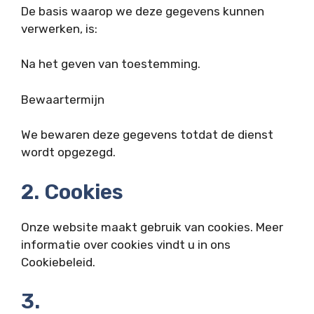
De basis waarop we deze gegevens kunnen
verwerken, is:
Na het geven van toestemming.
Bewaartermijn
We bewaren deze gegevens totdat de dienst
wordt opgezegd.
2. Cookies
Onze website maakt gebruik van cookies. Meer
informatie over cookies vindt u in ons
Cookiebeleid.
3.