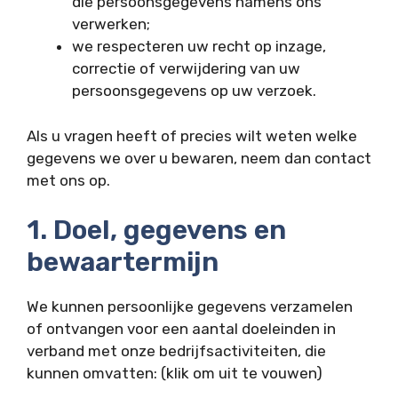
die persoonsgegevens namens ons
verwerken;
we respecteren uw recht op inzage,
correctie of verwijdering van uw
persoonsgegevens op uw verzoek.
Als u vragen heeft of precies wilt weten welke
gegevens we over u bewaren, neem dan contact
met ons op.
1. Doel, gegevens en
bewaartermijn
We kunnen persoonlijke gegevens verzamelen
of ontvangen voor een aantal doeleinden in
verband met onze bedrijfsactiviteiten, die
kunnen omvatten: (klik om uit te vouwen)