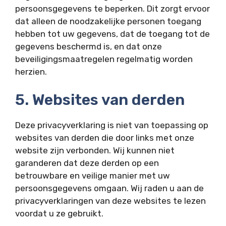
persoonsgegevens te beperken. Dit zorgt ervoor
dat alleen de noodzakelijke personen toegang
hebben tot uw gegevens, dat de toegang tot de
gegevens beschermd is, en dat onze
beveiligingsmaatregelen regelmatig worden
herzien.
5. Websites van derden
Deze privacyverklaring is niet van toepassing op
websites van derden die door links met onze
website zijn verbonden. Wij kunnen niet
garanderen dat deze derden op een
betrouwbare en veilige manier met uw
persoonsgegevens omgaan. Wij raden u aan de
privacyverklaringen van deze websites te lezen
voordat u ze gebruikt.