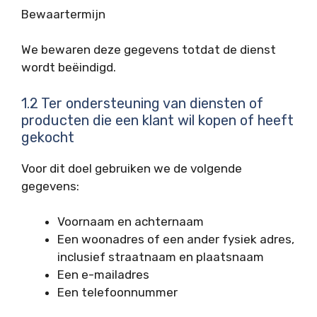
Bewaartermijn
We bewaren deze gegevens totdat de dienst
wordt beëindigd.
1.2 Ter ondersteuning van diensten of
producten die een klant wil kopen of heeft
gekocht
Voor dit doel gebruiken we de volgende
gegevens:
Voornaam en achternaam
Een woonadres of een ander fysiek adres,
inclusief straatnaam en plaatsnaam
Een e-mailadres
Een telefoonnummer