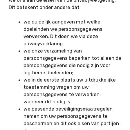
Dit betekent onder andere dat:
we duidelijk aangeven met welke
doeleinden we persoonsgegevens
verwerken. Dit doen we via deze
privacyverklaring.
we onze verzameling van
persoonsgegevens beperken tot alleen de
persoonsgegevens die nodig zijn voor
legitieme doeleinden;
we in de eerste plaats uw uitdrukkelijke
toestemming vragen om uw
persoonsgegevens te verwerken,
wanneer dit nodig is.
we passende beveiligingsmaatregelen
nemen om uw persoonsgegevens te
beschermen en dit ook eisen van partijen