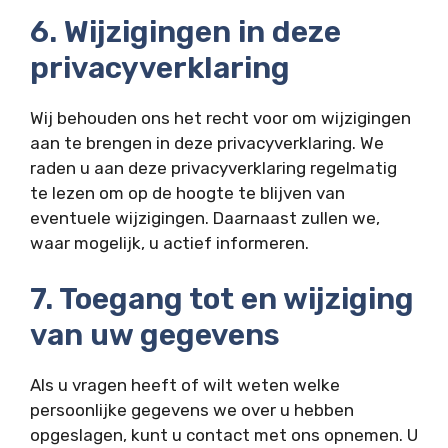
6. Wijzigingen in deze
privacyverklaring
Wij behouden ons het recht voor om wijzigingen
aan te brengen in deze privacyverklaring. We
raden u aan deze privacyverklaring regelmatig
te lezen om op de hoogte te blijven van
eventuele wijzigingen. Daarnaast zullen we,
waar mogelijk, u actief informeren.
7. Toegang tot en wijziging
van uw gegevens
Als u vragen heeft of wilt weten welke
persoonlijke gegevens we over u hebben
opgeslagen, kunt u contact met ons opnemen. U