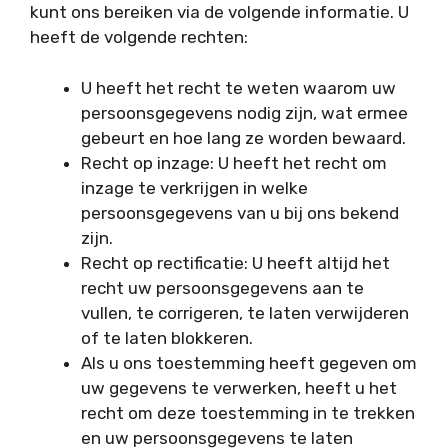
kunt ons bereiken via de volgende informatie. U
heeft de volgende rechten:
U heeft het recht te weten waarom uw
persoonsgegevens nodig zijn, wat ermee
gebeurt en hoe lang ze worden bewaard.
Recht op inzage: U heeft het recht om
inzage te verkrijgen in welke
persoonsgegevens van u bij ons bekend
zijn.
Recht op rectificatie: U heeft altijd het
recht uw persoonsgegevens aan te
vullen, te corrigeren, te laten verwijderen
of te laten blokkeren.
Als u ons toestemming heeft gegeven om
uw gegevens te verwerken, heeft u het
recht om deze toestemming in te trekken
en uw persoonsgegevens te laten