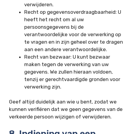
verwijderen.
Recht op gegevensoverdraagbaarheid: U
heeft het recht om al uw
persoonsgegevens bij de
verantwoordelijke voor de verwerking op
te vragen en in zijn geheel over te dragen
aan een andere verantwoordelijke.
Recht van bezwaar: U kunt bezwaar
maken tegen de verwerking van uw
gegevens. We zullen hieraan voldoen,
tenzij er gerechtvaardigde gronden voor
verwerking zijn.
Geef altijd duidelijk aan wie u bent, zodat we
kunnen verifiëren dat we geen gegevens van de
verkeerde persoon wijzigen of verwijderen.
8. Indiening van een