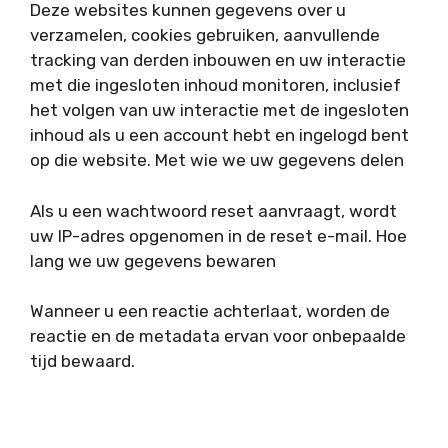
Deze websites kunnen gegevens over u
verzamelen, cookies gebruiken, aanvullende
tracking van derden inbouwen en uw interactie
met die ingesloten inhoud monitoren, inclusief
het volgen van uw interactie met de ingesloten
inhoud als u een account hebt en ingelogd bent
op die website. Met wie we uw gegevens delen
Als u een wachtwoord reset aanvraagt, wordt
uw IP-adres opgenomen in de reset e-mail. Hoe
lang we uw gegevens bewaren
Wanneer u een reactie achterlaat, worden de
reactie en de metadata ervan voor onbepaalde
tijd bewaard.