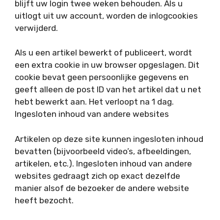
blijft uw login twee weken behouden. Als u
uitlogt uit uw account, worden de inlogcookies
verwijderd.
Als u een artikel bewerkt of publiceert, wordt
een extra cookie in uw browser opgeslagen. Dit
cookie bevat geen persoonlijke gegevens en
geeft alleen de post ID van het artikel dat u net
hebt bewerkt aan. Het verloopt na 1 dag.
Ingesloten inhoud van andere websites
Artikelen op deze site kunnen ingesloten inhoud
bevatten (bijvoorbeeld video’s, afbeeldingen,
artikelen, etc.). Ingesloten inhoud van andere
websites gedraagt zich op exact dezelfde
manier alsof de bezoeker de andere website
heeft bezocht.