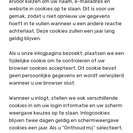
ervoor kiezen om uw naam, e-mailadres en
website in cookies op te slaan. Dit is voor uw
gemak, zodat u niet opnieuw uw gegevens
hoeft in te vullen wanneer u een andere reactie
achterlaat. Deze cookies zullen een jaar lang
geldig blijven.
Als u onze inlogpagina bezoekt, plaatsen we een
tijdelijke cookie om te controleren of uw
browser cookies accepteert. Dit cookie bevat
geen persoonlijke gegevens en wordt verwijderd
wanneer u uw browser sluit.
Wanneer u inlogt, stellen we ook verschillende
cookies in om uw login informatie en uw scherm
weergave keuzes op te slaan. Inlogcookies
blijven twee dagen geldig en schermweergave
cookies een jaar. Als u “Onthoud mij” selecteert,