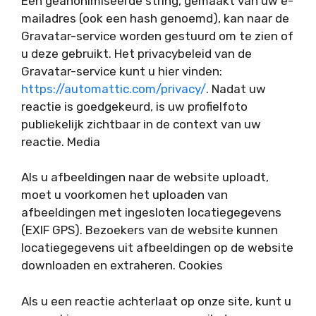
Een geanonimiseerde string, gemaakt van uw e-
mailadres (ook een hash genoemd), kan naar de
Gravatar-service worden gestuurd om te zien of
u deze gebruikt. Het privacybeleid van de
Gravatar-service kunt u hier vinden:
https://automattic.com/privacy/
. Nadat uw
reactie is goedgekeurd, is uw profielfoto
publiekelijk zichtbaar in de context van uw
reactie. Media
Als u afbeeldingen naar de website uploadt,
moet u voorkomen het uploaden van
afbeeldingen met ingesloten locatiegegevens
(EXIF GPS). Bezoekers van de website kunnen
locatiegegevens uit afbeeldingen op de website
downloaden en extraheren. Cookies
Als u een reactie achterlaat op onze site, kunt u