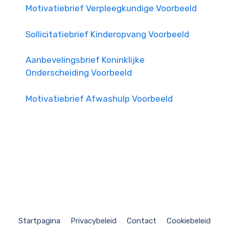
Motivatiebrief Verpleegkundige Voorbeeld
Sollicitatiebrief Kinderopvang Voorbeeld
Aanbevelingsbrief Koninklijke
Onderscheiding Voorbeeld
Motivatiebrief Afwashulp Voorbeeld
Startpagina
Privacybeleid
Contact
Cookiebeleid