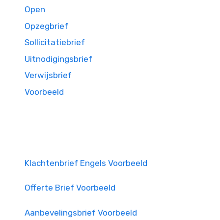
Open
Opzegbrief
Sollicitatiebrief
Uitnodigingsbrief
Verwijsbrief
Voorbeeld
Klachtenbrief Engels Voorbeeld
Offerte Brief Voorbeeld
Aanbevelingsbrief Voorbeeld