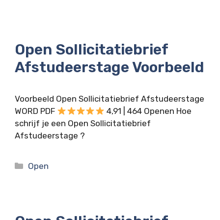
Open Sollicitatiebrief
Afstudeerstage Voorbeeld
Voorbeeld Open Sollicitatiebrief Afstudeerstage
WORD PDF
4,91 | 464 Openen Hoe
schrijf je een Open Sollicitatiebrief
Afstudeerstage ?
Categorieën
Open