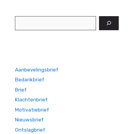
Zoeken
Aanbevelingsbrief
Bedankbrief
Brief
Klachtenbrief
Motivatiebrief
Nieuwsbrief
Ontslagbrief