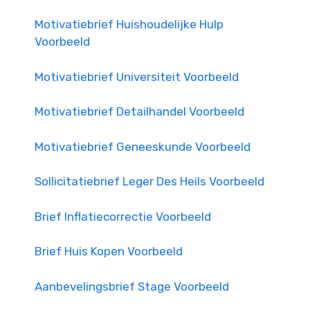
Motivatiebrief Huishoudelijke Hulp
Voorbeeld
Motivatiebrief Universiteit Voorbeeld
Motivatiebrief Detailhandel Voorbeeld
Motivatiebrief Geneeskunde Voorbeeld
Sollicitatiebrief Leger Des Heils Voorbeeld
Brief Inflatiecorrectie Voorbeeld
Brief Huis Kopen Voorbeeld
Aanbevelingsbrief Stage Voorbeeld