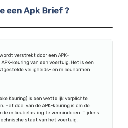
je een Apk Brief ?
 wordt verstrekt door een APK-
 APK-keuring van een voertuig. Het is een
astgestelde veiligheids- en milieunormen
ke Keuring) is een wettelijk verplichte
n. Het doel van de APK-keuring is om de
n de milieubelasting te verminderen. Tijdens
echnische staat van het voertuig.