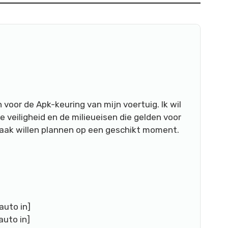
 voor de Apk-keuring van mijn voertuig. Ik wil
e veiligheid en de milieueisen die gelden voor
praak willen plannen op een geschikt moment.
auto in]
auto in]