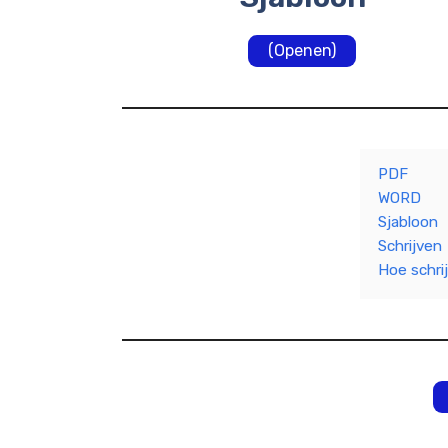
(Openen)
PDF
WORD
Sjabloon
Schrijven
Hoe schrij