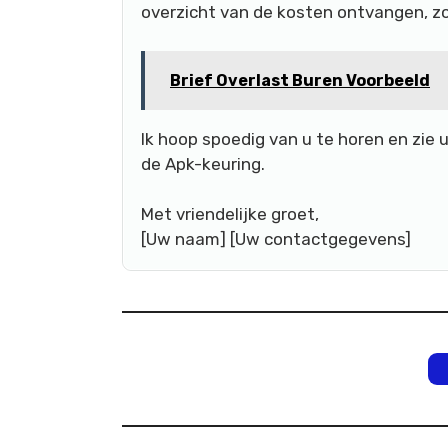
overzicht van de kosten ontvangen, zo
Brief Overlast Buren Voorbeeld
Ik hoop spoedig van u te horen en zie 
de Apk-keuring.
Met vriendelijke groet,
[Uw naam] [Uw contactgegevens]