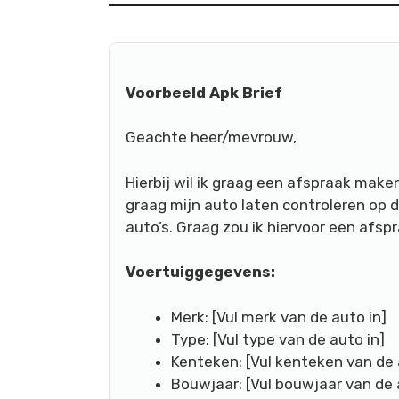
Voorbeeld Apk Brief
Geachte heer/mevrouw,
Hierbij wil ik graag een afspraak maken
graag mijn auto laten controleren op d
auto’s. Graag zou ik hiervoor een afs
Voertuiggegevens:
Merk: [Vul merk van de auto in]
Type: [Vul type van de auto in]
Kenteken: [Vul kenteken van de 
Bouwjaar: [Vul bouwjaar van de 