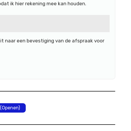
dat ik hier rekening mee kan houden.
uit naar een bevestiging van de afspraak voor
(Openen)