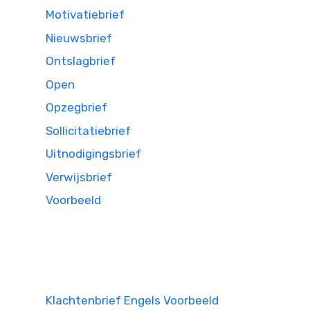
Motivatiebrief
Nieuwsbrief
Ontslagbrief
Open
Opzegbrief
Sollicitatiebrief
Uitnodigingsbrief
Verwijsbrief
Voorbeeld
Klachtenbrief Engels Voorbeeld