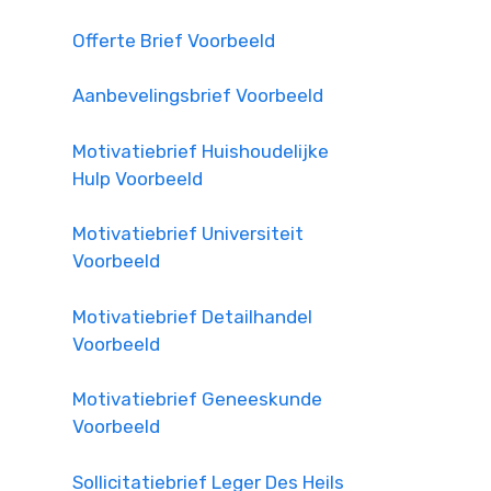
Offerte Brief Voorbeeld
Aanbevelingsbrief Voorbeeld
Motivatiebrief Huishoudelijke
Hulp Voorbeeld
Motivatiebrief Universiteit
Voorbeeld
Motivatiebrief Detailhandel
Voorbeeld
Motivatiebrief Geneeskunde
Voorbeeld
Sollicitatiebrief Leger Des Heils