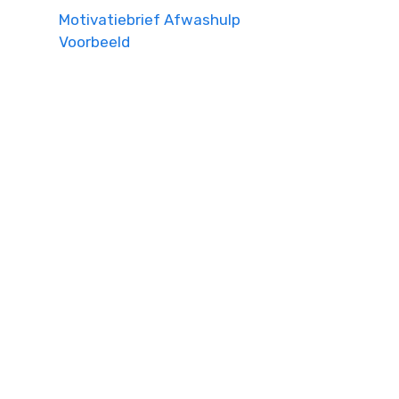
Motivatiebrief Afwashulp
Voorbeeld