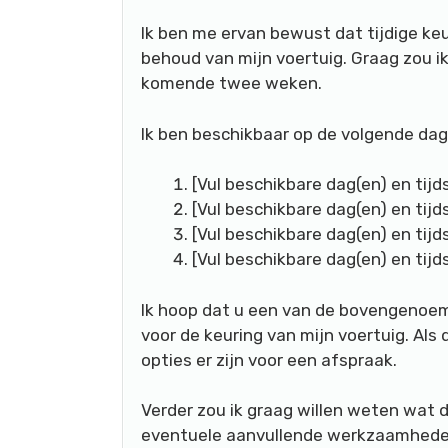
Ik ben me ervan bewust dat tijdige keu
behoud van mijn voertuig. Graag zou i
komende twee weken.
Ik ben beschikbaar op de volgende dag
[Vul beschikbare dag(en) en tijds
[Vul beschikbare dag(en) en tijds
[Vul beschikbare dag(en) en tijds
[Vul beschikbare dag(en) en tijds
Ik hoop dat u een van de bovengenoem
voor de keuring van mijn voertuig. Als 
opties er zijn voor een afspraak.
Verder zou ik graag willen weten wat d
eventuele aanvullende werkzaamheden n