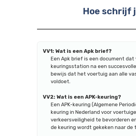
Hoe schrijf 
VV1: Wat is een Apk brief?
Een Apk brief is een document dat
keuringsstation na een succesvolle
bewijs dat het voertuig aan alle v
voldoet.
VV2: Wat is een APK-keuring?
Een APK-keuring (Algemene Periodie
keuring in Nederland voor voertuige
verkeersveiligheid te bevorderen e
de keuring wordt gekeken naar de t