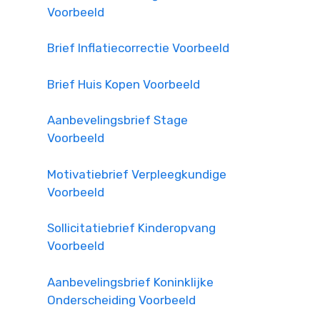
Voorbeeld
Brief Inflatiecorrectie Voorbeeld
Brief Huis Kopen Voorbeeld
Aanbevelingsbrief Stage
Voorbeeld
Motivatiebrief Verpleegkundige
Voorbeeld
Sollicitatiebrief Kinderopvang
Voorbeeld
Aanbevelingsbrief Koninklijke
Onderscheiding Voorbeeld