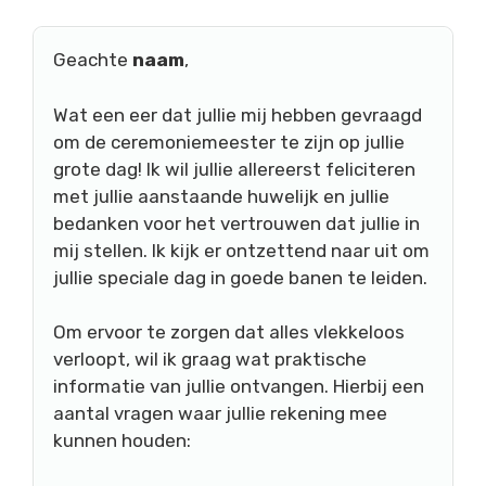
Geachte
naam
,
Wat een eer dat jullie mij hebben gevraagd
om de ceremoniemeester te zijn op jullie
grote dag! Ik wil jullie allereerst feliciteren
met jullie aanstaande huwelijk en jullie
bedanken voor het vertrouwen dat jullie in
mij stellen. Ik kijk er ontzettend naar uit om
jullie speciale dag in goede banen te leiden.
Om ervoor te zorgen dat alles vlekkeloos
verloopt, wil ik graag wat praktische
informatie van jullie ontvangen. Hierbij een
aantal vragen waar jullie rekening mee
kunnen houden: