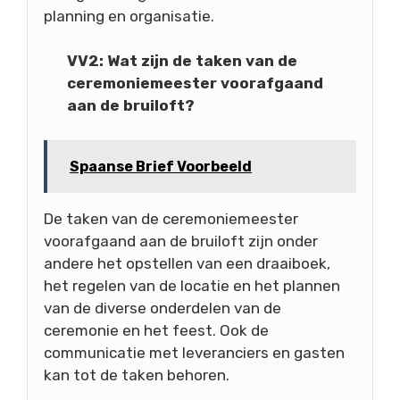
planning en organisatie.
VV2: Wat zijn de taken van de
ceremoniemeester voorafgaand
aan de bruiloft?
Spaanse Brief Voorbeeld
De taken van de ceremoniemeester
voorafgaand aan de bruiloft zijn onder
andere het opstellen van een draaiboek,
het regelen van de locatie en het plannen
van de diverse onderdelen van de
ceremonie en het feest. Ook de
communicatie met leveranciers en gasten
kan tot de taken behoren.