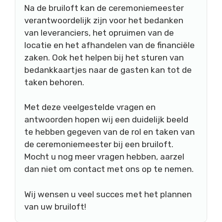
Na de bruiloft kan de ceremoniemeester
verantwoordelijk zijn voor het bedanken
van leveranciers, het opruimen van de
locatie en het afhandelen van de financiële
zaken. Ook het helpen bij het sturen van
bedankkaartjes naar de gasten kan tot de
taken behoren.
Met deze veelgestelde vragen en
antwoorden hopen wij een duidelijk beeld
te hebben gegeven van de rol en taken van
de ceremoniemeester bij een bruiloft.
Mocht u nog meer vragen hebben, aarzel
dan niet om contact met ons op te nemen.
Wij wensen u veel succes met het plannen
van uw bruiloft!