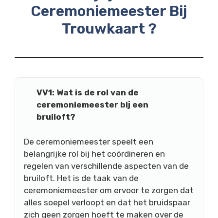
Ceremoniemeester Bij
Trouwkaart ?
VV1: Wat is de rol van de
ceremoniemeester bij een
bruiloft?
De ceremoniemeester speelt een
belangrijke rol bij het coördineren en
regelen van verschillende aspecten van de
bruiloft. Het is de taak van de
ceremoniemeester om ervoor te zorgen dat
alles soepel verloopt en dat het bruidspaar
zich geen zorgen hoeft te maken over de