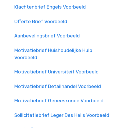
Klachtenbrief Engels Voorbeeld
Offerte Brief Voorbeeld
Aanbevelingsbrief Voorbeeld
Motivatiebrief Huishoudelijke Hulp
Voorbeeld
Motivatiebrief Universiteit Voorbeeld
Motivatiebrief Detailhandel Voorbeeld
Motivatiebrief Geneeskunde Voorbeeld
Sollicitatiebrief Leger Des Heils Voorbeeld