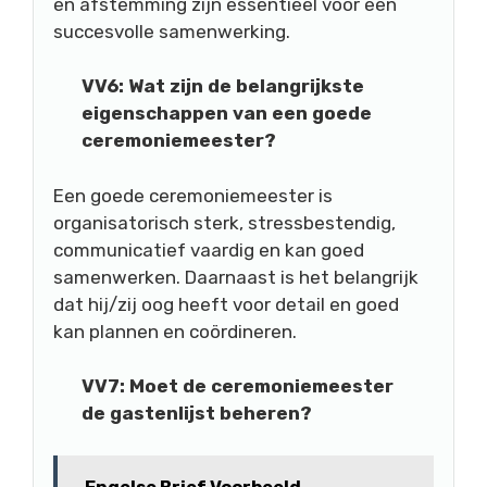
en afstemming zijn essentieel voor een
succesvolle samenwerking.
VV6: Wat zijn de belangrijkste
eigenschappen van een goede
ceremoniemeester?
Een goede ceremoniemeester is
organisatorisch sterk, stressbestendig,
communicatief vaardig en kan goed
samenwerken. Daarnaast is het belangrijk
dat hij/zij oog heeft voor detail en goed
kan plannen en coördineren.
VV7: Moet de ceremoniemeester
de gastenlijst beheren?