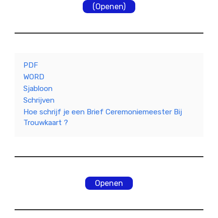
(Openen)
PDF
WORD
Sjabloon
Schrijven
Hoe schrijf je een Brief Ceremoniemeester Bij
Trouwkaart ?
Openen