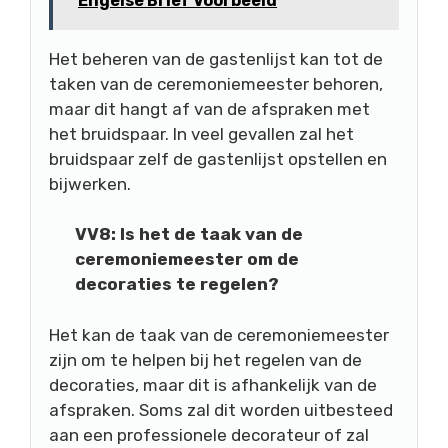
Engelse Brief Voorbeeld
Het beheren van de gastenlijst kan tot de
taken van de ceremoniemeester behoren,
maar dit hangt af van de afspraken met
het bruidspaar. In veel gevallen zal het
bruidspaar zelf de gastenlijst opstellen en
bijwerken.
VV8: Is het de taak van de
ceremoniemeester om de
decoraties te regelen?
Het kan de taak van de ceremoniemeester
zijn om te helpen bij het regelen van de
decoraties, maar dit is afhankelijk van de
afspraken. Soms zal dit worden uitbesteed
aan een professionele decorateur of zal