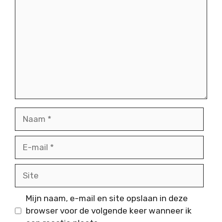
Naam
E-
mail
Site
Mijn naam, e-mail en site opslaan in deze
browser voor de volgende keer wanneer ik