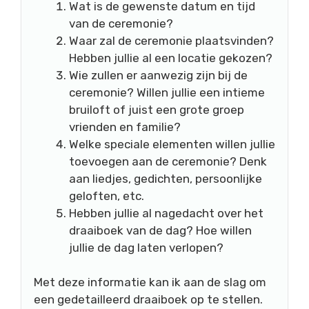
Wat is de gewenste datum en tijd
van de ceremonie?
Waar zal de ceremonie plaatsvinden?
Hebben jullie al een locatie gekozen?
Wie zullen er aanwezig zijn bij de
ceremonie? Willen jullie een intieme
bruiloft of juist een grote groep
vrienden en familie?
Welke speciale elementen willen jullie
toevoegen aan de ceremonie? Denk
aan liedjes, gedichten, persoonlijke
geloften, etc.
Hebben jullie al nagedacht over het
draaiboek van de dag? Hoe willen
jullie de dag laten verlopen?
Met deze informatie kan ik aan de slag om
een gedetailleerd draaiboek op te stellen.