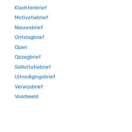
Klachtenbrief
Motivatiebrief
Nieuwsbrief
Ontslagbrief
Open
Opzegbrief
Sollicitatiebrief
Uitnodigingsbrief
Verwijsbrief
Voorbeeld