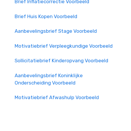
Brief Inflatiecorrectie Voorbeeld
Brief Huis Kopen Voorbeeld
Aanbevelingsbrief Stage Voorbeeld
Motivatiebrief Verpleegkundige Voorbeeld
Sollicitatiebrief Kinderopvang Voorbeeld
Aanbevelingsbrief Koninklijke
Onderscheiding Voorbeeld
Motivatiebrief Afwashulp Voorbeeld