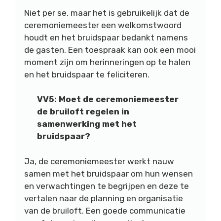
Niet per se, maar het is gebruikelijk dat de
ceremoniemeester een welkomstwoord
houdt en het bruidspaar bedankt namens
de gasten. Een toespraak kan ook een mooi
moment zijn om herinneringen op te halen
en het bruidspaar te feliciteren.
VV5: Moet de ceremoniemeester
de bruiloft regelen in
samenwerking met het
bruidspaar?
Ja, de ceremoniemeester werkt nauw
samen met het bruidspaar om hun wensen
en verwachtingen te begrijpen en deze te
vertalen naar de planning en organisatie
van de bruiloft. Een goede communicatie