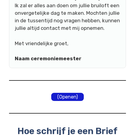
Ik zal er alles aan doen om jullie bruiloft een
onvergetelijke dag te maken. Mochten jullie
in de tussentijd nog vragen hebben, kunnen
jullie altijd contact met mij opnemen.
Met vriendelijke groet,
Naam ceremoniemeester
(Openen)
Hoe schrijf je een Brief