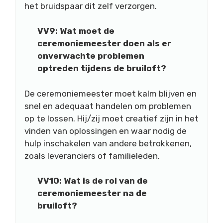
het bruidspaar dit zelf verzorgen.
VV9: Wat moet de
ceremoniemeester doen als er
onverwachte problemen
optreden tijdens de bruiloft?
De ceremoniemeester moet kalm blijven en
snel en adequaat handelen om problemen
op te lossen. Hij/zij moet creatief zijn in het
vinden van oplossingen en waar nodig de
hulp inschakelen van andere betrokkenen,
zoals leveranciers of familieleden.
VV10: Wat is de rol van de
ceremoniemeester na de
bruiloft?