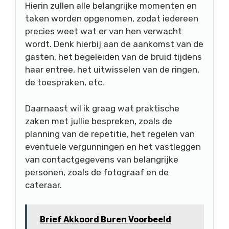
Hierin zullen alle belangrijke momenten en
taken worden opgenomen, zodat iedereen
precies weet wat er van hen verwacht
wordt. Denk hierbij aan de aankomst van de
gasten, het begeleiden van de bruid tijdens
haar entree, het uitwisselen van de ringen,
de toespraken, etc.
Daarnaast wil ik graag wat praktische
zaken met jullie bespreken, zoals de
planning van de repetitie, het regelen van
eventuele vergunningen en het vastleggen
van contactgegevens van belangrijke
personen, zoals de fotograaf en de
cateraar.
Brief Akkoord Buren Voorbeeld