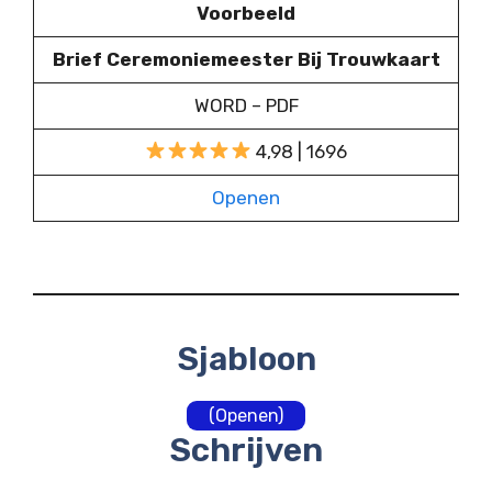
Voorbeeld
Brief Ceremoniemeester Bij Trouwkaart
WORD – PDF
4,98 | 1696
Openen
Sjabloon
(Openen)
Schrijven