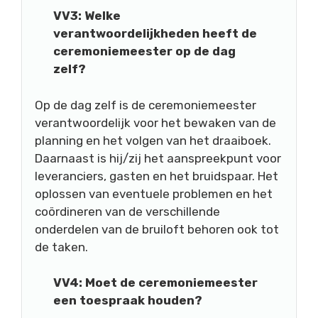
VV3: Welke
verantwoordelijkheden heeft de
ceremoniemeester op de dag
zelf?
Op de dag zelf is de ceremoniemeester
verantwoordelijk voor het bewaken van de
planning en het volgen van het draaiboek.
Daarnaast is hij/zij het aanspreekpunt voor
leveranciers, gasten en het bruidspaar. Het
oplossen van eventuele problemen en het
coördineren van de verschillende
onderdelen van de bruiloft behoren ook tot
de taken.
VV4: Moet de ceremoniemeester
een toespraak houden?