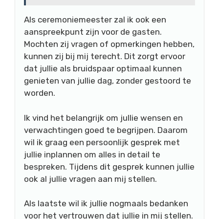
Als ceremoniemeester zal ik ook een
aanspreekpunt zijn voor de gasten.
Mochten zij vragen of opmerkingen hebben,
kunnen zij bij mij terecht. Dit zorgt ervoor
dat jullie als bruidspaar optimaal kunnen
genieten van jullie dag, zonder gestoord te
worden.
Ik vind het belangrijk om jullie wensen en
verwachtingen goed te begrijpen. Daarom
wil ik graag een persoonlijk gesprek met
jullie inplannen om alles in detail te
bespreken. Tijdens dit gesprek kunnen jullie
ook al jullie vragen aan mij stellen.
Als laatste wil ik jullie nogmaals bedanken
voor het vertrouwen dat jullie in mij stellen.