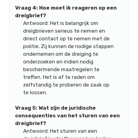
Vraag 4: Hoe moet ik reageren op een
dreigbrief?
Antwoord: Het is belangrijk om
dreigbrieven serieus te nemen en
direct contact op te nemen met de
politie. Zij kunnen de nodige stappen
ondernemen om de dreiging te
onderzoeken en indien nodig
beschermende maatregelen te
treffen. Het is af te raden om
zelfstandig te proberen de zaak op
te lossen.
Vraag 5: Wat zijn de juridische
consequenties van het sturen van een
dreigbrief?
Antwoord: Het sturen van een