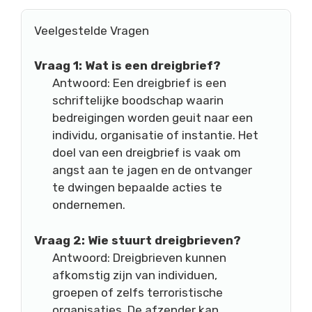
Veelgestelde Vragen
Vraag 1: Wat is een dreigbrief?
Antwoord: Een dreigbrief is een
schriftelijke boodschap waarin
bedreigingen worden geuit naar een
individu, organisatie of instantie. Het
doel van een dreigbrief is vaak om
angst aan te jagen en de ontvanger
te dwingen bepaalde acties te
ondernemen.
Vraag 2: Wie stuurt dreigbrieven?
Antwoord: Dreigbrieven kunnen
afkomstig zijn van individuen,
groepen of zelfs terroristische
organisaties. De afzender kan