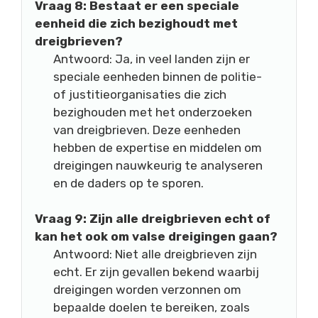
Vraag 8: Bestaat er een speciale
eenheid die zich bezighoudt met
dreigbrieven?
Antwoord: Ja, in veel landen zijn er
speciale eenheden binnen de politie-
of justitieorganisaties die zich
bezighouden met het onderzoeken
van dreigbrieven. Deze eenheden
hebben de expertise en middelen om
dreigingen nauwkeurig te analyseren
en de daders op te sporen.
Vraag 9: Zijn alle dreigbrieven echt of
kan het ook om valse dreigingen gaan?
Antwoord: Niet alle dreigbrieven zijn
echt. Er zijn gevallen bekend waarbij
dreigingen worden verzonnen om
bepaalde doelen te bereiken, zoals