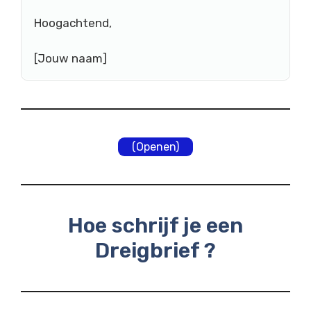
Hoogachtend,
[Jouw naam]
(Openen)
Hoe schrijf je een
Dreigbrief ?