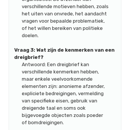
verschillende motieven hebben, zoals
het uiten van onvrede, het aandacht
vragen voor bepaalde problematiek,
of het willen bereiken van politieke
doelen.
Vraag 3: Wat zijn de kenmerken van een
dreigbrief?
Antwoord: Een dreigbrief kan
verschillende kenmerken hebben,
maar enkele veelvoorkomende
elementen zijn: anonieme afzender,
expliciete bedreigingen, vermelding
van specifieke eisen, gebruik van
dreigende taal en soms ook
bijgevoegde objecten zoals poeder
of bomdreigingen.