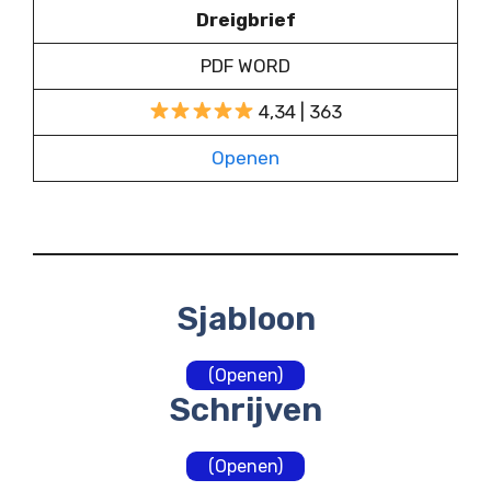
Dreigbrief
PDF WORD
4,34 | 363
Openen
Sjabloon
(Openen)
Schrijven
(Openen)