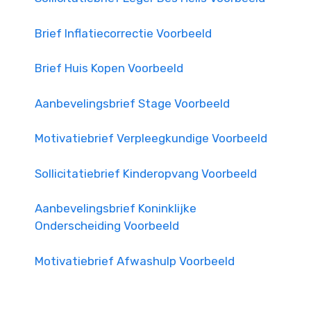
Brief Inflatiecorrectie Voorbeeld
Brief Huis Kopen Voorbeeld
Aanbevelingsbrief Stage Voorbeeld
Motivatiebrief Verpleegkundige Voorbeeld
Sollicitatiebrief Kinderopvang Voorbeeld
Aanbevelingsbrief Koninklijke
Onderscheiding Voorbeeld
Motivatiebrief Afwashulp Voorbeeld