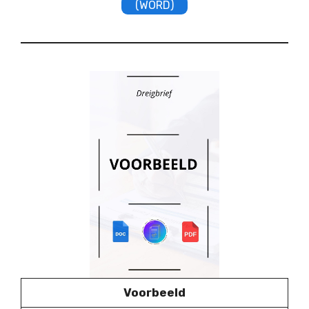
(WORD)
Voorbeeld