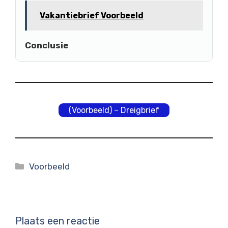
Vakantiebrief Voorbeeld
Conclusie
(Voorbeeld) – Dreigbrief
Categorieën
Voorbeeld
Plaats een reactie