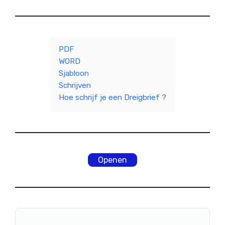
PDF
WORD
Sjabloon
Schrijven
Hoe schrijf je een Dreigbrief ?
Openen