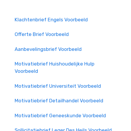
Klachtenbrief Engels Voorbeeld
Offerte Brief Voorbeeld
Aanbevelingsbrief Voorbeeld
Motivatiebrief Huishoudelijke Hulp
Voorbeeld
Motivatiebrief Universiteit Voorbeeld
Motivatiebrief Detailhandel Voorbeeld
Motivatiebrief Geneeskunde Voorbeeld
Sollicitatiebrief Leger Des Heils Voorbeeld