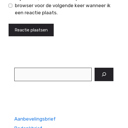
browser voor de volgende keer wanneer ik
een reactie plaats.
Zoeken
Aanbevelingsbrief