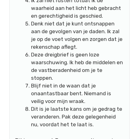
Ik zal niet rusten totdat ik de
waarheid aan het licht heb gebracht
en gerechtigheid is geschied.
Denk niet dat je kunt ontsnappen
aan de gevolgen van je daden. Ik zal
je op de voet volgen en zorgen dat je
rekenschap aflegt.
Deze dreigbrief is geen loze
waarschuwing. Ik heb de middelen en
de vastberadenheid om je te
stoppen.
Blijf niet in de waan dat je
onaantastbaar bent. Niemand is
veilig voor mijn wraak.
Dit is je laatste kans om je gedrag te
veranderen. Pak deze gelegenheid
nu, voordat het te laat is.