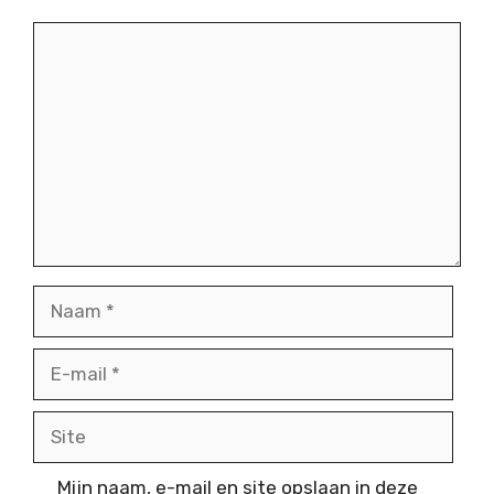
Reactie
Naam
E-
mail
Site
Mijn naam, e-mail en site opslaan in deze