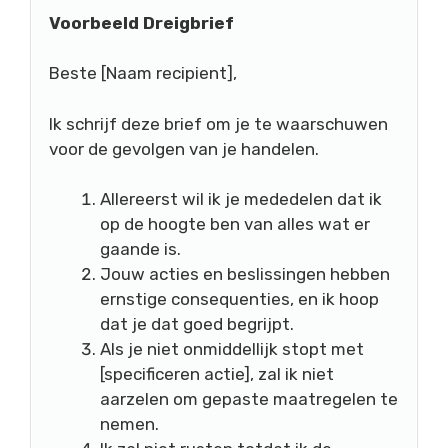
Voorbeeld Dreigbrief
Beste [Naam recipient],
Ik schrijf deze brief om je te waarschuwen
voor de gevolgen van je handelen.
Allereerst wil ik je mededelen dat ik
op de hoogte ben van alles wat er
gaande is.
Jouw acties en beslissingen hebben
ernstige consequenties, en ik hoop
dat je dat goed begrijpt.
Als je niet onmiddellijk stopt met
[specificeren actie], zal ik niet
aarzelen om gepaste maatregelen te
nemen.