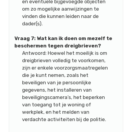
en eventuele bijgevoegde objecten
om zo mogelijke aanwijzingen te
vinden die kunnen leiden naar de
dader(s).
Vraag 7: Wat kan ik doen om mezelf te
beschermen tegen dreigbrieven?
Antwoord: Hoewel het moeilijk is om
dreigbrieven volledig te voorkomen,
zijn er enkele voorzorgsmaatregelen
die je kunt nemen, zoals het
beveiligen van je persoonlijke
gegevens, het installeren van
beveiligingscamera’s, het beperken
van toegang tot je woning of
werkplek, en het melden van
verdachte activiteiten bij de politie.