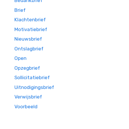
Bedankbrief
Brief
Klachtenbrief
Motivatiebrief
Nieuwsbrief
Ontslagbrief
Open
Opzegbrief
Sollicitatiebrief
Uitnodigingsbrief
Verwijsbrief
Voorbeeld