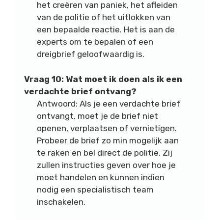
het creëren van paniek, het afleiden
van de politie of het uitlokken van
een bepaalde reactie. Het is aan de
experts om te bepalen of een
dreigbrief geloofwaardig is.
Vraag 10: Wat moet ik doen als ik een
verdachte brief ontvang?
Antwoord: Als je een verdachte brief
ontvangt, moet je de brief niet
openen, verplaatsen of vernietigen.
Probeer de brief zo min mogelijk aan
te raken en bel direct de politie. Zij
zullen instructies geven over hoe je
moet handelen en kunnen indien
nodig een specialistisch team
inschakelen.