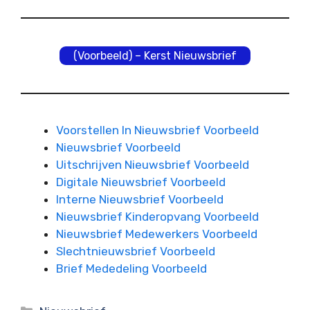
(Voorbeeld) – Kerst Nieuwsbrief
Voorstellen In Nieuwsbrief Voorbeeld
Nieuwsbrief Voorbeeld
Uitschrijven Nieuwsbrief Voorbeeld
Digitale Nieuwsbrief Voorbeeld
Interne Nieuwsbrief Voorbeeld
Nieuwsbrief Kinderopvang Voorbeeld
Nieuwsbrief Medewerkers Voorbeeld
Slechtnieuwsbrief Voorbeeld
Brief Mededeling Voorbeeld
Categorieën