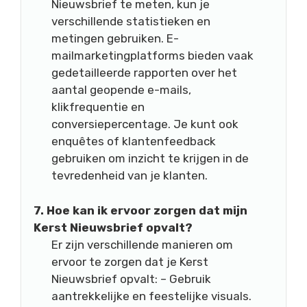
Nieuwsbrief te meten, kun je
verschillende statistieken en
metingen gebruiken. E-
mailmarketingplatforms bieden vaak
gedetailleerde rapporten over het
aantal geopende e-mails,
klikfrequentie en
conversiepercentage. Je kunt ook
enquêtes of klantenfeedback
gebruiken om inzicht te krijgen in de
tevredenheid van je klanten.
7. Hoe kan ik ervoor zorgen dat mijn
Kerst Nieuwsbrief opvalt?
Er zijn verschillende manieren om
ervoor te zorgen dat je Kerst
Nieuwsbrief opvalt: – Gebruik
aantrekkelijke en feestelijke visuals.