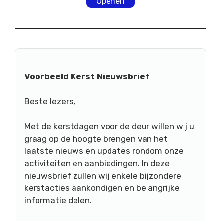
Openen
Voorbeeld Kerst Nieuwsbrief
Beste lezers,
Met de kerstdagen voor de deur willen wij u
graag op de hoogte brengen van het
laatste nieuws en updates rondom onze
activiteiten en aanbiedingen. In deze
nieuwsbrief zullen wij enkele bijzondere
kerstacties aankondigen en belangrijke
informatie delen.