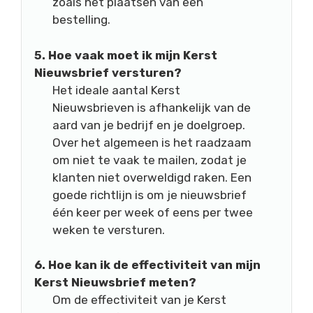
zoals het plaatsen van een
bestelling.
5. Hoe vaak moet ik mijn Kerst
Nieuwsbrief versturen?
Het ideale aantal Kerst
Nieuwsbrieven is afhankelijk van de
aard van je bedrijf en je doelgroep.
Over het algemeen is het raadzaam
om niet te vaak te mailen, zodat je
klanten niet overweldigd raken. Een
goede richtlijn is om je nieuwsbrief
één keer per week of eens per twee
weken te versturen.
6. Hoe kan ik de effectiviteit van mijn
Kerst Nieuwsbrief meten?
Om de effectiviteit van je Kerst