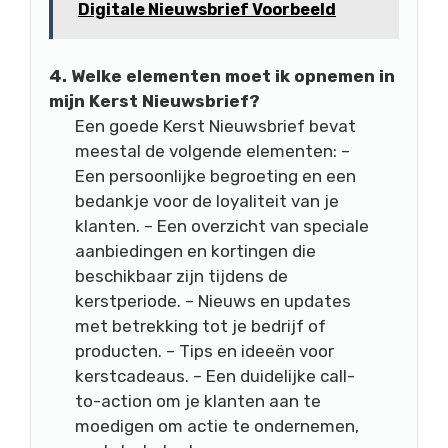
Digitale Nieuwsbrief Voorbeeld
4. Welke elementen moet ik opnemen in
mijn Kerst Nieuwsbrief?
Een goede Kerst Nieuwsbrief bevat
meestal de volgende elementen: –
Een persoonlijke begroeting en een
bedankje voor de loyaliteit van je
klanten. – Een overzicht van speciale
aanbiedingen en kortingen die
beschikbaar zijn tijdens de
kerstperiode. – Nieuws en updates
met betrekking tot je bedrijf of
producten. – Tips en ideeën voor
kerstcadeaus. – Een duidelijke call-
to-action om je klanten aan te
moedigen om actie te ondernemen,