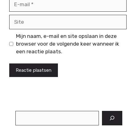
E-
mail
Site
Mijn naam, e-mail en site opslaan in deze
browser voor de volgende keer wanneer ik
een reactie plaats.
Zoeken