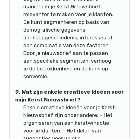
manier om je Kerst Nieuwsbrief
relevanter te maken voor je klanten.
Je kunt segmenteren op basis van
demografische gegevens,
aankoopgeschiedenis, interesses of
een combinatie van deze factoren.
Door je nieuwsbrief aan te passen
aan specifieke segmenten, verhoog
je de betrokkenheid en de kans op
conversie.
9. Wat zijn enkele creatieve ideeën voor
mijn Kerst Nieuwsbrief?
Enkele creatieve ideeën voor je Kerst
Nieuwsbrief zijn onder andere: – Het
organiseren van een kerstwinactie
voor je klanten. – Het delen van
suggesties voor unieke