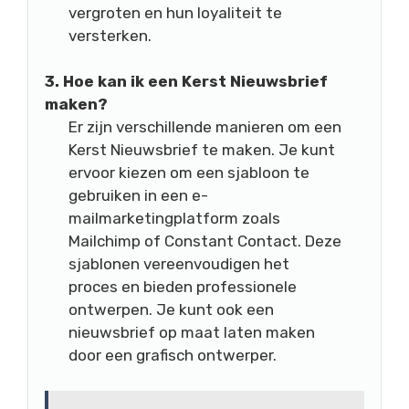
vergroten en hun loyaliteit te
versterken.
3. Hoe kan ik een Kerst Nieuwsbrief
maken?
Er zijn verschillende manieren om een
Kerst Nieuwsbrief te maken. Je kunt
ervoor kiezen om een sjabloon te
gebruiken in een e-
mailmarketingplatform zoals
Mailchimp of Constant Contact. Deze
sjablonen vereenvoudigen het
proces en bieden professionele
ontwerpen. Je kunt ook een
nieuwsbrief op maat laten maken
door een grafisch ontwerper.