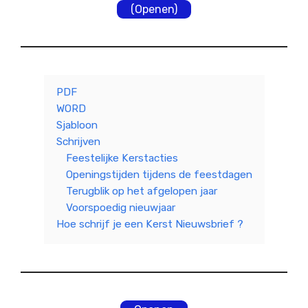
(Openen)
PDF
WORD
Sjabloon
Schrijven
Feestelijke Kerstacties
Openingstijden tijdens de feestdagen
Terugblik op het afgelopen jaar
Voorspoedig nieuwjaar
Hoe schrijf je een Kerst Nieuwsbrief ?