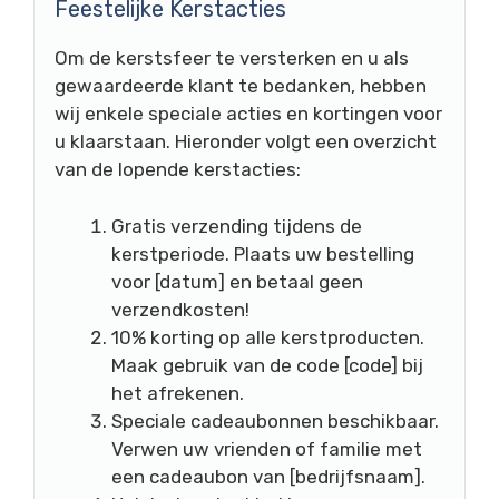
Feestelijke Kerstacties
Om de kerstsfeer te versterken en u als
gewaardeerde klant te bedanken, hebben
wij enkele speciale acties en kortingen voor
u klaarstaan. Hieronder volgt een overzicht
van de lopende kerstacties:
Gratis verzending tijdens de
kerstperiode. Plaats uw bestelling
voor [datum] en betaal geen
verzendkosten!
10% korting op alle kerstproducten.
Maak gebruik van de code [code] bij
het afrekenen.
Speciale cadeaubonnen beschikbaar.
Verwen uw vrienden of familie met
een cadeaubon van [bedrijfsnaam].