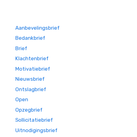
Aanbevelingsbrief
Bedankbrief
Brief
Klachtenbrief
Motivatiebrief
Nieuwsbrief
Ontslagbrief
Open
Opzegbrief
Sollicitatiebrief
Uitnodigingsbrief