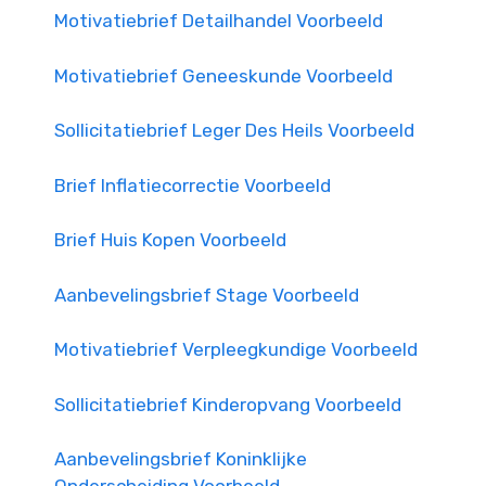
Motivatiebrief Detailhandel Voorbeeld
Motivatiebrief Geneeskunde Voorbeeld
Sollicitatiebrief Leger Des Heils Voorbeeld
Brief Inflatiecorrectie Voorbeeld
Brief Huis Kopen Voorbeeld
Aanbevelingsbrief Stage Voorbeeld
Motivatiebrief Verpleegkundige Voorbeeld
Sollicitatiebrief Kinderopvang Voorbeeld
Aanbevelingsbrief Koninklijke