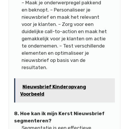
– Maak je onderwerpregel pakkend
en beknopt. – Personaliseer je
nieuwsbrief en maak het relevant
voor je klanten. – Zorg voor een
duidelijke call-to-action en maak het
gemakkelijk voor je klanten om actie
te ondernemen. – Test verschillende
elementen en optimaliseer je
nieuwsbrief op basis van de
resultaten.
Nieuwsbrief Kinderopvang
Voorbeeld
8. Hoe kan ik mijn Kerst Nieuwsbrief
segmenteren?
Segmentatie is een effectieve