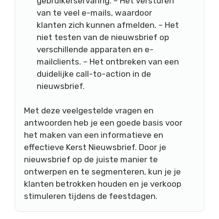
gebruikerservaring. – Het versturen
van te veel e-mails, waardoor
klanten zich kunnen afmelden. – Het
niet testen van de nieuwsbrief op
verschillende apparaten en e-
mailclients. – Het ontbreken van een
duidelijke call-to-action in de
nieuwsbrief.
Met deze veelgestelde vragen en
antwoorden heb je een goede basis voor
het maken van een informatieve en
effectieve Kerst Nieuwsbrief. Door je
nieuwsbrief op de juiste manier te
ontwerpen en te segmenteren, kun je je
klanten betrokken houden en je verkoop
stimuleren tijdens de feestdagen.