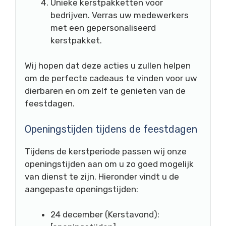
Unieke kerstpakketten voor
bedrijven. Verras uw medewerkers
met een gepersonaliseerd
kerstpakket.
Wij hopen dat deze acties u zullen helpen
om de perfecte cadeaus te vinden voor uw
dierbaren en om zelf te genieten van de
feestdagen.
Openingstijden tijdens de feestdagen
Tijdens de kerstperiode passen wij onze
openingstijden aan om u zo goed mogelijk
van dienst te zijn. Hieronder vindt u de
aangepaste openingstijden:
24 december (Kerstavond):