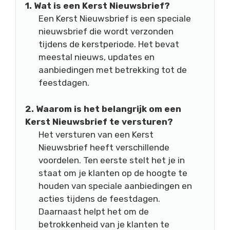
1. Wat is een Kerst Nieuwsbrief?
Een Kerst Nieuwsbrief is een speciale
nieuwsbrief die wordt verzonden
tijdens de kerstperiode. Het bevat
meestal nieuws, updates en
aanbiedingen met betrekking tot de
feestdagen.
2. Waarom is het belangrijk om een
Kerst Nieuwsbrief te versturen?
Het versturen van een Kerst
Nieuwsbrief heeft verschillende
voordelen. Ten eerste stelt het je in
staat om je klanten op de hoogte te
houden van speciale aanbiedingen en
acties tijdens de feestdagen.
Daarnaast helpt het om de
betrokkenheid van je klanten te