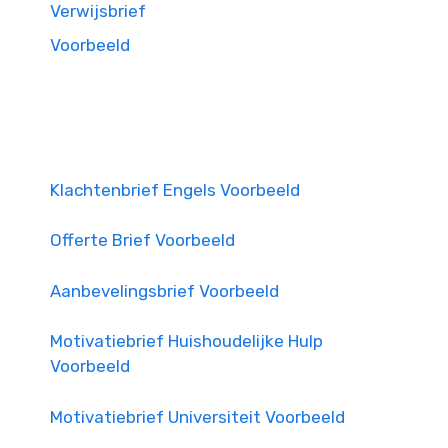
Verwijsbrief
Voorbeeld
Klachtenbrief Engels Voorbeeld
Offerte Brief Voorbeeld
Aanbevelingsbrief Voorbeeld
Motivatiebrief Huishoudelijke Hulp
Voorbeeld
Motivatiebrief Universiteit Voorbeeld