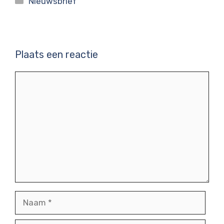
Nieuwsbrief
Plaats een reactie
Reactie
Naam