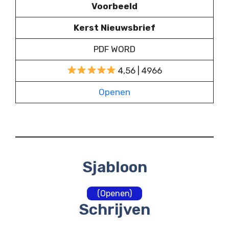
Voorbeeld
Kerst Nieuwsbrief
PDF WORD
4,56 | 4966
Openen
Sjabloon
(Openen)
Schrijven