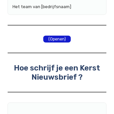
Het team van [bedrijfsnaam]
(Openen)
Hoe schrijf je een Kerst
Nieuwsbrief ?