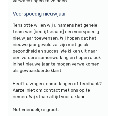
verwachtingen te voldoen.
Voorspoedig nieuwjaar
Tenslotte willen wij u namens het gehele
team van [bedrijfsnaam] een voorspoedig
nieuwjaar toewensen. Wij hopen dat het
nieuwe jaar gevuld zal zijn met geluk,
gezondheid en succes. We kijken uit naar
een verdere samenwerking en hopen u ook
in het nieuwe jaar te mogen verwelkomen
als gewaardeerde klant.
Heeft u vragen, opmerkingen of feedback?
Aarzel niet om contact met ons op te
nemen. Wij staan altijd voor u klaar.
Met vriendelijke groet,