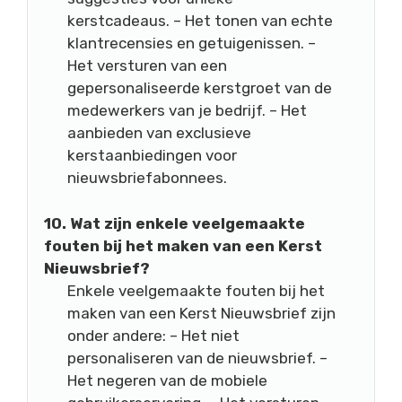
kerstcadeaus. – Het tonen van echte
klantrecensies en getuigenissen. –
Het versturen van een
gepersonaliseerde kerstgroet van de
medewerkers van je bedrijf. – Het
aanbieden van exclusieve
kerstaanbiedingen voor
nieuwsbriefabonnees.
10. Wat zijn enkele veelgemaakte
fouten bij het maken van een Kerst
Nieuwsbrief?
Enkele veelgemaakte fouten bij het
maken van een Kerst Nieuwsbrief zijn
onder andere: – Het niet
personaliseren van de nieuwsbrief. –
Het negeren van de mobiele