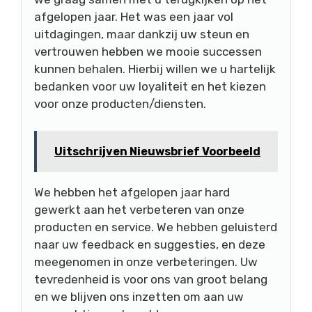
afgelopen jaar. Het was een jaar vol
uitdagingen, maar dankzij uw steun en
vertrouwen hebben we mooie successen
kunnen behalen. Hierbij willen we u hartelijk
bedanken voor uw loyaliteit en het kiezen
voor onze producten/diensten.
Uitschrijven Nieuwsbrief Voorbeeld
We hebben het afgelopen jaar hard
gewerkt aan het verbeteren van onze
producten en service. We hebben geluisterd
naar uw feedback en suggesties, en deze
meegenomen in onze verbeteringen. Uw
tevredenheid is voor ons van groot belang
en we blijven ons inzetten om aan uw