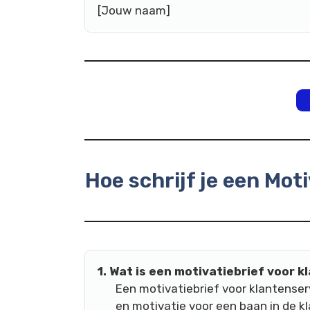
[Jouw naam]
Hoe schrijf je een Mot
1. Wat is een motivatiebrief voor 
Een motivatiebrief voor klantenser
en motivatie voor een baan in de k