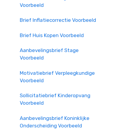
Voorbeeld
Brief Inflatiecorrectie Voorbeeld
Brief Huis Kopen Voorbeeld
Aanbevelingsbrief Stage
Voorbeeld
Motivatiebrief Verpleegkundige
Voorbeeld
Sollicitatiebrief Kinderopvang
Voorbeeld
Aanbevelingsbrief Koninklijke
Onderscheiding Voorbeeld