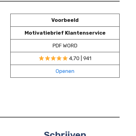
Voorbeeld
Motivatiebrief Klantenservice
PDF WORD
4,70 | 941
Openen
Schrijven