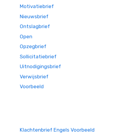
Motivatiebrief
Nieuwsbrief
Ontslagbrief
Open
Opzegbrief
Sollicitatiebrief
Uitnodigingsbrief
Verwijsbrief
Voorbeeld
Klachtenbrief Engels Voorbeeld