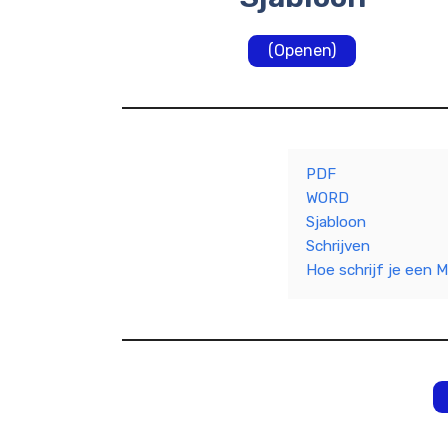
(Openen)
PDF
WORD
Sjabloon
Schrijven
Hoe schrijf je een M