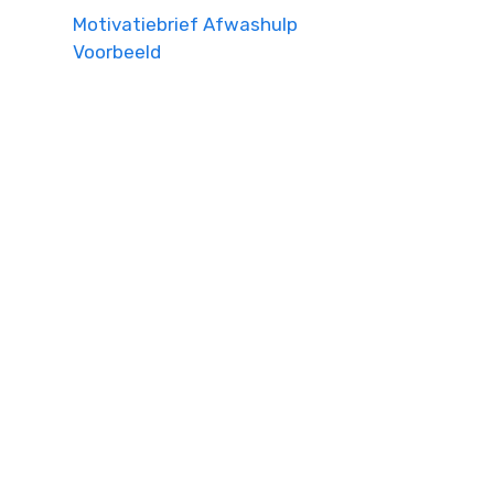
Motivatiebrief Afwashulp
Voorbeeld