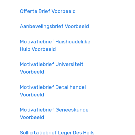
Offerte Brief Voorbeeld
Aanbevelingsbrief Voorbeeld
Motivatiebrief Huishoudelijke
Hulp Voorbeeld
Motivatiebrief Universiteit
Voorbeeld
Motivatiebrief Detailhandel
Voorbeeld
Motivatiebrief Geneeskunde
Voorbeeld
Sollicitatiebrief Leger Des Heils