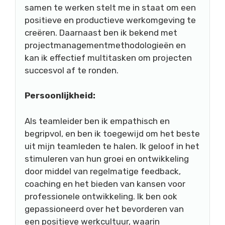
samen te werken stelt me in staat om een
positieve en productieve werkomgeving te
creëren. Daarnaast ben ik bekend met
projectmanagementmethodologieën en
kan ik effectief multitasken om projecten
succesvol af te ronden.
Persoonlijkheid:
Als teamleider ben ik empathisch en
begripvol, en ben ik toegewijd om het beste
uit mijn teamleden te halen. Ik geloof in het
stimuleren van hun groei en ontwikkeling
door middel van regelmatige feedback,
coaching en het bieden van kansen voor
professionele ontwikkeling. Ik ben ook
gepassioneerd over het bevorderen van
een positieve werkcultuur, waarin