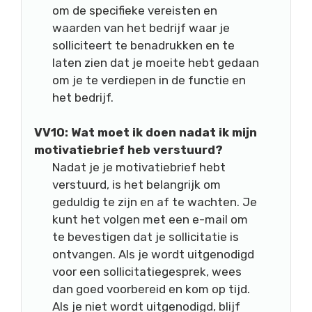
om de specifieke vereisten en
waarden van het bedrijf waar je
solliciteert te benadrukken en te
laten zien dat je moeite hebt gedaan
om je te verdiepen in de functie en
het bedrijf.
VV10: Wat moet ik doen nadat ik mijn
motivatiebrief heb verstuurd?
Nadat je je motivatiebrief hebt
verstuurd, is het belangrijk om
geduldig te zijn en af te wachten. Je
kunt het volgen met een e-mail om
te bevestigen dat je sollicitatie is
ontvangen. Als je wordt uitgenodigd
voor een sollicitatiegesprek, wees
dan goed voorbereid en kom op tijd.
Als je niet wordt uitgenodigd, blijf