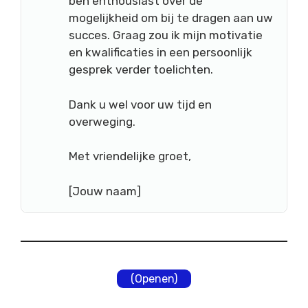
ben enthousiast over de
mogelijkheid om bij te dragen aan uw
succes. Graag zou ik mijn motivatie
en kwalificaties in een persoonlijk
gesprek verder toelichten.
Dank u wel voor uw tijd en
overweging.
Met vriendelijke groet,
[Jouw naam]
(Openen)