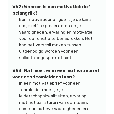
VV2: Waarom is een motivatiebrief
belangrijk?
Een motivatiebrief geeft je de kans
om jezelf te presenteren en je
vaardigheden, ervaring en motivatie
voor de functie te benadrukken. Het
kan het verschil maken tussen
uitgenodigd worden voor een
sollicitatiegesprek of niet.
VV3: Wat moet er in een motivatiebrief
voor een teamleider staan?
In een motivatiebrief voor een
teamleider moet je je
leiderschapskwaliteiten, ervaring
met het aansturen van een team,
communicatieve vaardigheden en