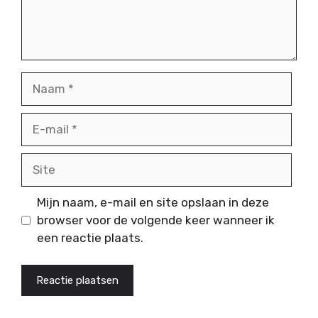
Naam
E-
mail
Site
Mijn naam, e-mail en site opslaan in deze
browser voor de volgende keer wanneer ik
een reactie plaats.