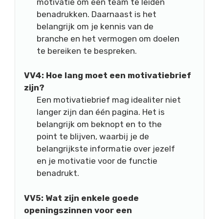
motivatie om een team te leiden
benadrukken. Daarnaast is het
belangrijk om je kennis van de
branche en het vermogen om doelen
te bereiken te bespreken.
VV4: Hoe lang moet een motivatiebrief
zijn?
Een motivatiebrief mag idealiter niet
langer zijn dan één pagina. Het is
belangrijk om beknopt en to the
point te blijven, waarbij je de
belangrijkste informatie over jezelf
en je motivatie voor de functie
benadrukt.
VV5: Wat zijn enkele goede
openingszinnen voor een