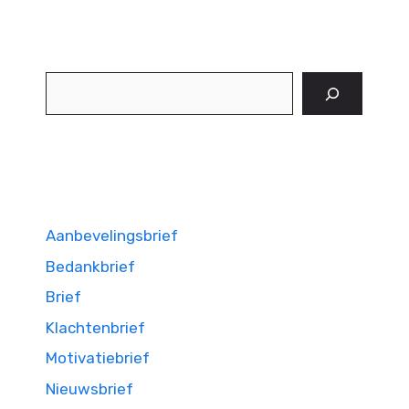
Zoeken
Aanbevelingsbrief
Bedankbrief
Brief
Klachtenbrief
Motivatiebrief
Nieuwsbrief