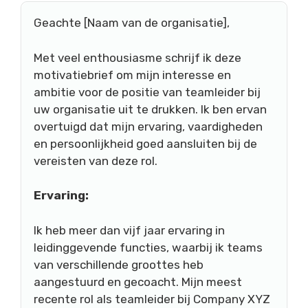
Geachte [Naam van de organisatie],
Met veel enthousiasme schrijf ik deze
motivatiebrief om mijn interesse en
ambitie voor de positie van teamleider bij
uw organisatie uit te drukken. Ik ben ervan
overtuigd dat mijn ervaring, vaardigheden
en persoonlijkheid goed aansluiten bij de
vereisten van deze rol.
Ervaring:
Ik heb meer dan vijf jaar ervaring in
leidinggevende functies, waarbij ik teams
van verschillende groottes heb
aangestuurd en gecoacht. Mijn meest
recente rol als teamleider bij Company XYZ