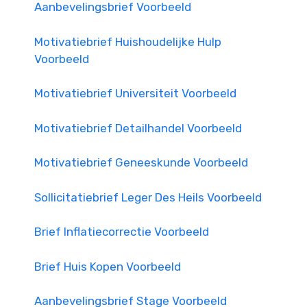
Aanbevelingsbrief Voorbeeld
Motivatiebrief Huishoudelijke Hulp
Voorbeeld
Motivatiebrief Universiteit Voorbeeld
Motivatiebrief Detailhandel Voorbeeld
Motivatiebrief Geneeskunde Voorbeeld
Sollicitatiebrief Leger Des Heils Voorbeeld
Brief Inflatiecorrectie Voorbeeld
Brief Huis Kopen Voorbeeld
Aanbevelingsbrief Stage Voorbeeld