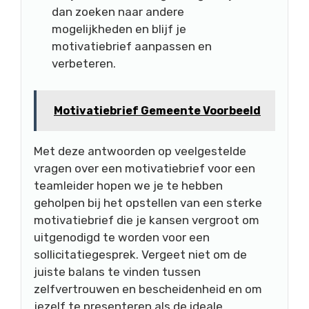
dan zoeken naar andere
mogelijkheden en blijf je
motivatiebrief aanpassen en
verbeteren.
Motivatiebrief Gemeente Voorbeeld
Met deze antwoorden op veelgestelde
vragen over een motivatiebrief voor een
teamleider hopen we je te hebben
geholpen bij het opstellen van een sterke
motivatiebrief die je kansen vergroot om
uitgenodigd te worden voor een
sollicitatiegesprek. Vergeet niet om de
juiste balans te vinden tussen
zelfvertrouwen en bescheidenheid en om
jezelf te presenteren als de ideale