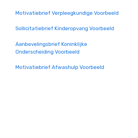
Motivatiebrief Verpleegkundige Voorbeeld
Sollicitatiebrief Kinderopvang Voorbeeld
Aanbevelingsbrief Koninklijke
Onderscheiding Voorbeeld
Motivatiebrief Afwashulp Voorbeeld