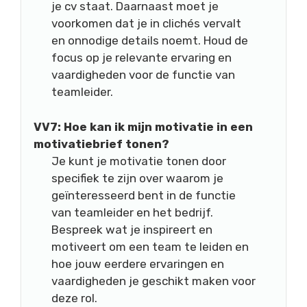
je cv staat. Daarnaast moet je
voorkomen dat je in clichés vervalt
en onnodige details noemt. Houd de
focus op je relevante ervaring en
vaardigheden voor de functie van
teamleider.
VV7: Hoe kan ik mijn motivatie in een
motivatiebrief tonen?
Je kunt je motivatie tonen door
specifiek te zijn over waarom je
geïnteresseerd bent in de functie
van teamleider en het bedrijf.
Bespreek wat je inspireert en
motiveert om een team te leiden en
hoe jouw eerdere ervaringen en
vaardigheden je geschikt maken voor
deze rol.