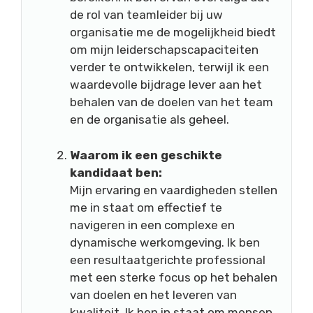
de rol van teamleider bij uw
organisatie me de mogelijkheid biedt
om mijn leiderschapscapaciteiten
verder te ontwikkelen, terwijl ik een
waardevolle bijdrage lever aan het
behalen van de doelen van het team
en de organisatie als geheel.
Waarom ik een geschikte
kandidaat ben:
Mijn ervaring en vaardigheden stellen
me in staat om effectief te
navigeren in een complexe en
dynamische werkomgeving. Ik ben
een resultaatgerichte professional
met een sterke focus op het behalen
van doelen en het leveren van
kwaliteit. Ik ben in staat om mensen