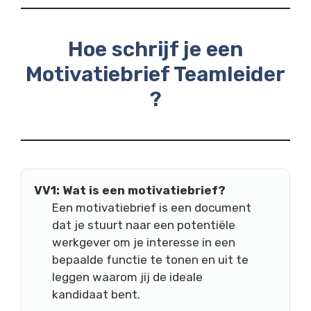
Hoe schrijf je een
Motivatiebrief Teamleider
?
VV1: Wat is een motivatiebrief?
Een motivatiebrief is een document
dat je stuurt naar een potentiële
werkgever om je interesse in een
bepaalde functie te tonen en uit te
leggen waarom jij de ideale
kandidaat bent.