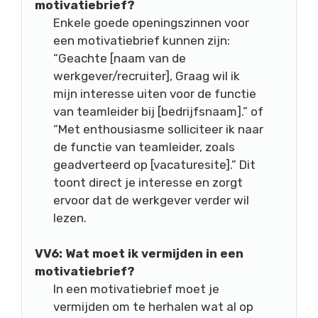
motivatiebrief?
Enkele goede openingszinnen voor
een motivatiebrief kunnen zijn:
“Geachte [naam van de
werkgever/recruiter], Graag wil ik
mijn interesse uiten voor de functie
van teamleider bij [bedrijfsnaam].” of
“Met enthousiasme solliciteer ik naar
de functie van teamleider, zoals
geadverteerd op [vacaturesite].” Dit
toont direct je interesse en zorgt
ervoor dat de werkgever verder wil
lezen.
VV6: Wat moet ik vermijden in een
motivatiebrief?
In een motivatiebrief moet je
vermijden om te herhalen wat al op