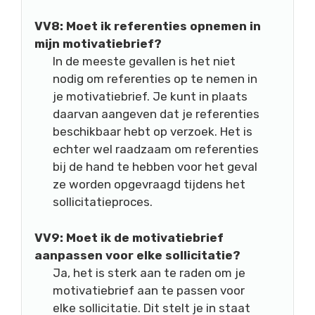
VV8: Moet ik referenties opnemen in
mijn motivatiebrief?
In de meeste gevallen is het niet
nodig om referenties op te nemen in
je motivatiebrief. Je kunt in plaats
daarvan aangeven dat je referenties
beschikbaar hebt op verzoek. Het is
echter wel raadzaam om referenties
bij de hand te hebben voor het geval
ze worden opgevraagd tijdens het
sollicitatieproces.
VV9: Moet ik de motivatiebrief
aanpassen voor elke sollicitatie?
Ja, het is sterk aan te raden om je
motivatiebrief aan te passen voor
elke sollicitatie. Dit stelt je in staat