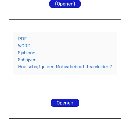
(Openen)
PDF
WORD
Sjabloon
Schrijven
Hoe schrijf je een Motivatiebrief Teamleider ?
Openen