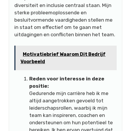
diversiteit en inclusie centraal staan. Mijn
sterke probleemoplossende en
besluitvormende vaardigheden stellen me
in staat om effectief om te gaan met
uitdagingen en conflicten binnen het team.
Motivatiebrief Waarom Dit Bedrijf
Voorbeeld
Reden voor interesse in deze
positie:
Gedurende mijn carrière heb ik me
altijd aangetrokken gevoeld tot
leiderschapsrollen, waarbij ik mijn
team kan inspireren, coachen en
ondersteunen om hun potentieel te
bereiken. Ik ben ervan overtuigd dat