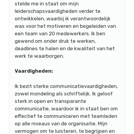
stelde me in staat om mijn
leiderschapsvaardigheden verder te
ontwikkelen, waarbij ik verantwoordelijk
was voor het motiveren en begeleiden van
een team van 20 medewerkers. Ik ben
gewend om onder druk te werken,
deadlines te halen en de kwaliteit van het
werk te waarborgen.
Vaardigheden:
Ik bezit sterke communicatievaardigheden,
zowel mondeling als schriftelijk. Ik geloof
sterk in open en transparante
communicatie, waardoor ik in staat ben om
effectief te communiceren met teamleden
op alle niveaus van de organisatie. Mijn
vermogen om te luisteren, te begrijpen en