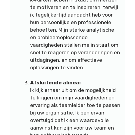
te motiveren en te inspireren, terwijl
ik tegelijkertijd aandacht heb voor
hun persoonlijke en professionele
behoeften. Mijn sterke analytische
en probleemoplossende
vaardigheden stellen me in staat om
snel te reageren op veranderingen en
uitdagingen, en om effectieve
oplossingen te vinden.
Afsluitende alinea:
Ik kijk ernaar uit om de mogelijkheid
te krijgen om mijn vaardigheden en
ervaring als teamleider toe te passen
bij uw organisatie. Ik ben ervan
overtuigd dat ik een waardevolle
aanwinst kan zijn voor uw team en