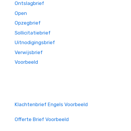
Ontslagbrief
Open
Opzegbrief
Sollicitatiebrief
Uitnodigingsbrief
Verwijsbrief
Voorbeeld
Klachtenbrief Engels Voorbeeld
Offerte Brief Voorbeeld