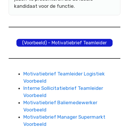
kandidaat voor de functie.
(Voorbeeld) – Motivatiebrief Teamleider
Motivatiebrief Teamleider Logistiek
Voorbeeld
Interne Sollicitatiebrief Teamleider
Voorbeeld
Motivatiebrief Baliemedewerker
Voorbeeld
Motivatiebrief Manager Supermarkt
Voorbeeld