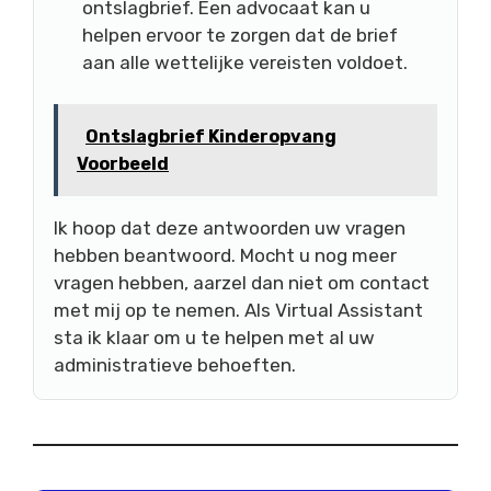
ontslagbrief. Een advocaat kan u
helpen ervoor te zorgen dat de brief
aan alle wettelijke vereisten voldoet.
Ontslagbrief Kinderopvang
Voorbeeld
Ik hoop dat deze antwoorden uw vragen
hebben beantwoord. Mocht u nog meer
vragen hebben, aarzel dan niet om contact
met mij op te nemen. Als Virtual Assistant
sta ik klaar om u te helpen met al uw
administratieve behoeften.