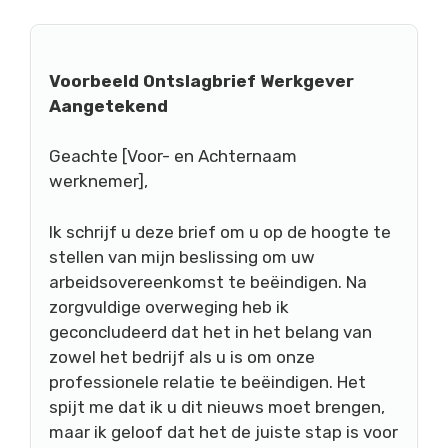
Voorbeeld Ontslagbrief Werkgever
Aangetekend
Geachte [Voor- en Achternaam
werknemer],
Ik schrijf u deze brief om u op de hoogte te
stellen van mijn beslissing om uw
arbeidsovereenkomst te beëindigen. Na
zorgvuldige overweging heb ik
geconcludeerd dat het in het belang van
zowel het bedrijf als u is om onze
professionele relatie te beëindigen. Het
spijt me dat ik u dit nieuws moet brengen,
maar ik geloof dat het de juiste stap is voor