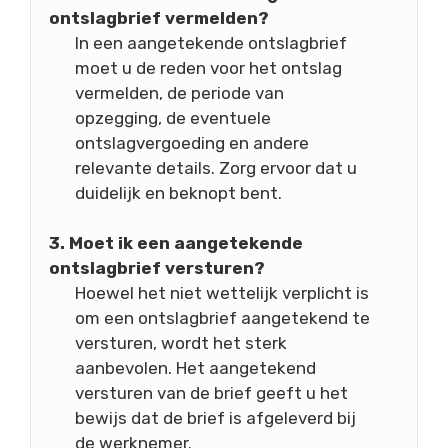
ontslagbrief vermelden?
In een aangetekende ontslagbrief
moet u de reden voor het ontslag
vermelden, de periode van
opzegging, de eventuele
ontslagvergoeding en andere
relevante details. Zorg ervoor dat u
duidelijk en beknopt bent.
3. Moet ik een aangetekende
ontslagbrief versturen?
Hoewel het niet wettelijk verplicht is
om een ontslagbrief aangetekend te
versturen, wordt het sterk
aanbevolen. Het aangetekend
versturen van de brief geeft u het
bewijs dat de brief is afgeleverd bij
de werknemer.