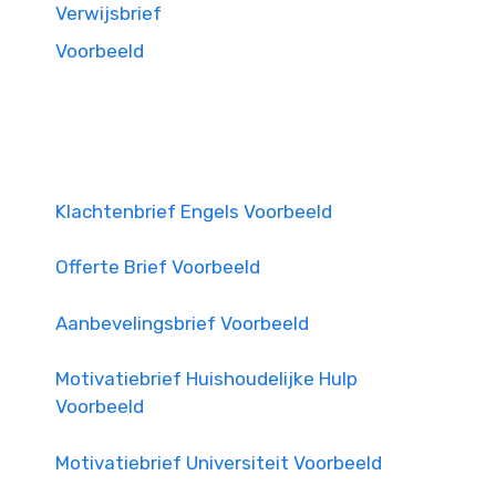
Verwijsbrief
Voorbeeld
Klachtenbrief Engels Voorbeeld
Offerte Brief Voorbeeld
Aanbevelingsbrief Voorbeeld
Motivatiebrief Huishoudelijke Hulp
Voorbeeld
Motivatiebrief Universiteit Voorbeeld