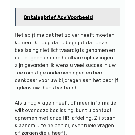
Ontslagbrief Acv Voorbeeld
Het spijt me dat het zo ver heeft moeten
komen. Ik hoop dat u begrijpt dat deze
beslissing niet lichtvaardig is genomen en
dat er geen andere haalbare oplossingen
zijn gevonden. Ik wens u veel succes in uw
toekomstige ondernemingen en ben
dankbaar voor uw bijdragen aan het bedrijf
tijdens uw dienstverband.
Als u nog vragen heeft of meer informatie
wilt over deze beslissing, kunt u contact
opnemen met onze HR-afdeling. Zij staan
klaar om u te helpen bij eventuele vragen
of zorgen die u heeft.