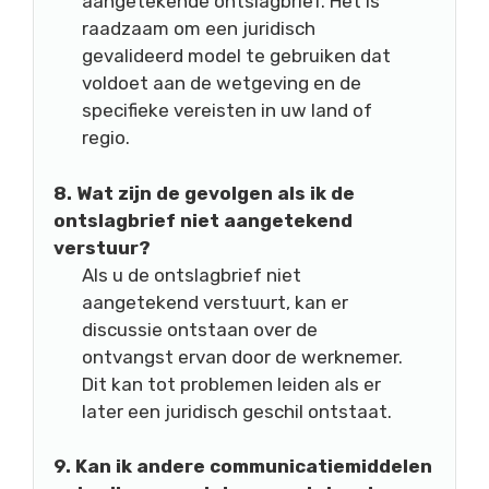
aangetekende ontslagbrief. Het is
raadzaam om een juridisch
gevalideerd model te gebruiken dat
voldoet aan de wetgeving en de
specifieke vereisten in uw land of
regio.
8. Wat zijn de gevolgen als ik de
ontslagbrief niet aangetekend
verstuur?
Als u de ontslagbrief niet
aangetekend verstuurt, kan er
discussie ontstaan over de
ontvangst ervan door de werknemer.
Dit kan tot problemen leiden als er
later een juridisch geschil ontstaat.
9. Kan ik andere communicatiemiddelen