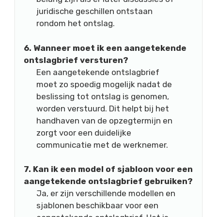
juridische geschillen ontstaan
rondom het ontslag.
6. Wanneer moet ik een aangetekende
ontslagbrief versturen?
Een aangetekende ontslagbrief
moet zo spoedig mogelijk nadat de
beslissing tot ontslag is genomen,
worden verstuurd. Dit helpt bij het
handhaven van de opzegtermijn en
zorgt voor een duidelijke
communicatie met de werknemer.
7. Kan ik een model of sjabloon voor een
aangetekende ontslagbrief gebruiken?
Ja, er zijn verschillende modellen en
sjablonen beschikbaar voor een