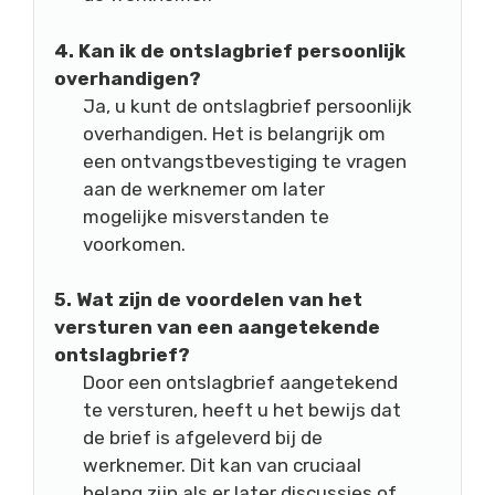
4. Kan ik de ontslagbrief persoonlijk
overhandigen?
Ja, u kunt de ontslagbrief persoonlijk
overhandigen. Het is belangrijk om
een ontvangstbevestiging te vragen
aan de werknemer om later
mogelijke misverstanden te
voorkomen.
5. Wat zijn de voordelen van het
versturen van een aangetekende
ontslagbrief?
Door een ontslagbrief aangetekend
te versturen, heeft u het bewijs dat
de brief is afgeleverd bij de
werknemer. Dit kan van cruciaal
belang zijn als er later discussies of