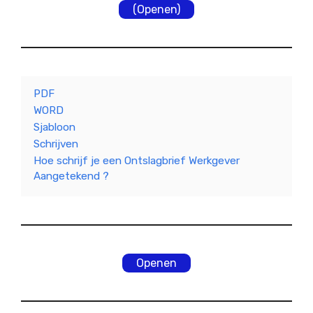
(Openen)
PDF
WORD
Sjabloon
Schrijven
Hoe schrijf je een Ontslagbrief Werkgever
Aangetekend ?
Openen