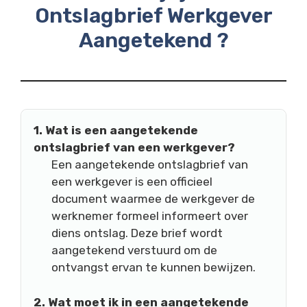
Ontslagbrief Werkgever
Aangetekend ?
1. Wat is een aangetekende
ontslagbrief van een werkgever?
Een aangetekende ontslagbrief van
een werkgever is een officieel
document waarmee de werkgever de
werknemer formeel informeert over
diens ontslag. Deze brief wordt
aangetekend verstuurd om de
ontvangst ervan te kunnen bewijzen.
2. Wat moet ik in een aangetekende