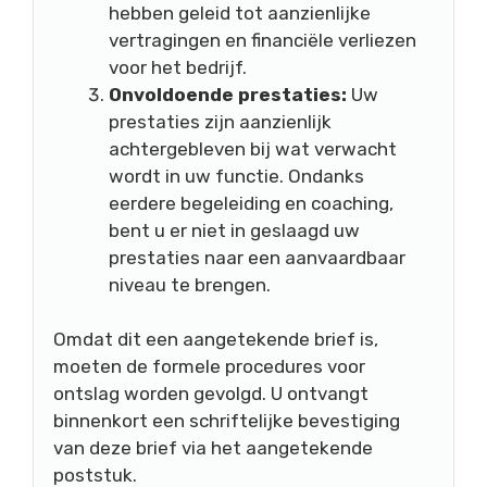
hebben geleid tot aanzienlijke
vertragingen en financiële verliezen
voor het bedrijf.
Onvoldoende prestaties:
Uw
prestaties zijn aanzienlijk
achtergebleven bij wat verwacht
wordt in uw functie. Ondanks
eerdere begeleiding en coaching,
bent u er niet in geslaagd uw
prestaties naar een aanvaardbaar
niveau te brengen.
Omdat dit een aangetekende brief is,
moeten de formele procedures voor
ontslag worden gevolgd. U ontvangt
binnenkort een schriftelijke bevestiging
van deze brief via het aangetekende
poststuk.