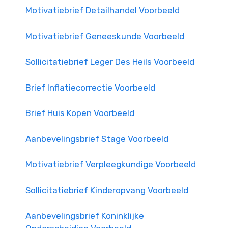
Motivatiebrief Detailhandel Voorbeeld
Motivatiebrief Geneeskunde Voorbeeld
Sollicitatiebrief Leger Des Heils Voorbeeld
Brief Inflatiecorrectie Voorbeeld
Brief Huis Kopen Voorbeeld
Aanbevelingsbrief Stage Voorbeeld
Motivatiebrief Verpleegkundige Voorbeeld
Sollicitatiebrief Kinderopvang Voorbeeld
Aanbevelingsbrief Koninklijke