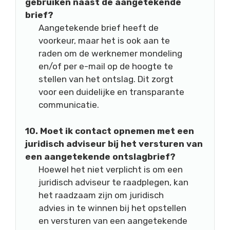
gebruiken naast de aangetekende
brief?
Aangetekende brief heeft de
voorkeur, maar het is ook aan te
raden om de werknemer mondeling
en/of per e-mail op de hoogte te
stellen van het ontslag. Dit zorgt
voor een duidelijke en transparante
communicatie.
10. Moet ik contact opnemen met een
juridisch adviseur bij het versturen van
een aangetekende ontslagbrief?
Hoewel het niet verplicht is om een
juridisch adviseur te raadplegen, kan
het raadzaam zijn om juridisch
advies in te winnen bij het opstellen
en versturen van een aangetekende