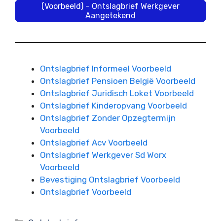
(Voorbeeld) – Ontslagbrief Werkgever
Aangetekend
Ontslagbrief Informeel Voorbeeld
Ontslagbrief Pensioen België Voorbeeld
Ontslagbrief Juridisch Loket Voorbeeld
Ontslagbrief Kinderopvang Voorbeeld
Ontslagbrief Zonder Opzegtermijn
Voorbeeld
Ontslagbrief Acv Voorbeeld
Ontslagbrief Werkgever Sd Worx
Voorbeeld
Bevestiging Ontslagbrief Voorbeeld
Ontslagbrief Voorbeeld
Categorieën