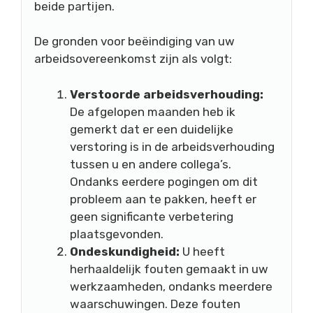
beide partijen.
De gronden voor beëindiging van uw
arbeidsovereenkomst zijn als volgt:
Verstoorde arbeidsverhouding:
De afgelopen maanden heb ik
gemerkt dat er een duidelijke
verstoring is in de arbeidsverhouding
tussen u en andere collega’s.
Ondanks eerdere pogingen om dit
probleem aan te pakken, heeft er
geen significante verbetering
plaatsgevonden.
Ondeskundigheid:
U heeft
herhaaldelijk fouten gemaakt in uw
werkzaamheden, ondanks meerdere
waarschuwingen. Deze fouten