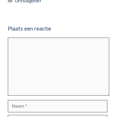
Ontslagbrief
Plaats een reactie
Reactie
Naam