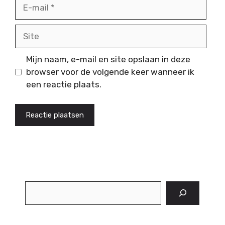
E-
mail
Site
Mijn naam, e-mail en site opslaan in deze
browser voor de volgende keer wanneer ik
een reactie plaats.
Zoeken