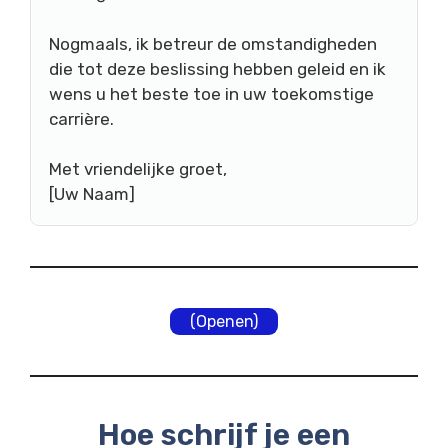
Nogmaals, ik betreur de omstandigheden
die tot deze beslissing hebben geleid en ik
wens u het beste toe in uw toekomstige
carrière.
Met vriendelijke groet,
[Uw Naam]
(Openen)
Hoe schrijf je een