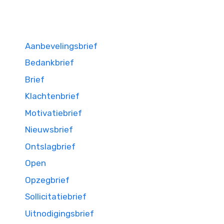
Aanbevelingsbrief
Bedankbrief
Brief
Klachtenbrief
Motivatiebrief
Nieuwsbrief
Ontslagbrief
Open
Opzegbrief
Sollicitatiebrief
Uitnodigingsbrief