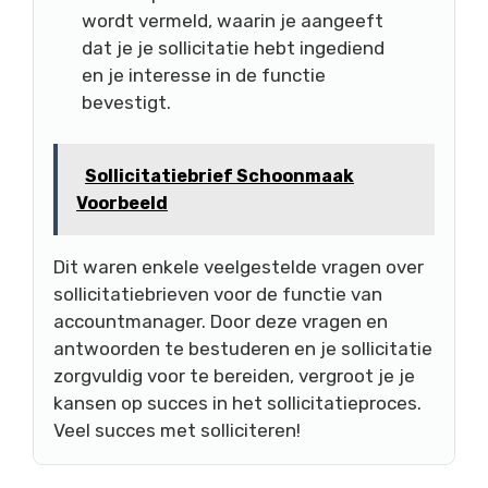
wordt vermeld, waarin je aangeeft
dat je je sollicitatie hebt ingediend
en je interesse in de functie
bevestigt.
Sollicitatiebrief Schoonmaak
Voorbeeld
Dit waren enkele veelgestelde vragen over
sollicitatiebrieven voor de functie van
accountmanager. Door deze vragen en
antwoorden te bestuderen en je sollicitatie
zorgvuldig voor te bereiden, vergroot je je
kansen op succes in het sollicitatieproces.
Veel succes met solliciteren!