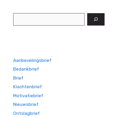
Zoeken
Aanbevelingsbrief
Bedankbrief
Brief
Klachtenbrief
Motivatiebrief
Nieuwsbrief
Ontslagbrief