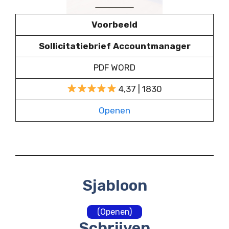
Voorbeeld
Sollicitatiebrief Accountmanager
PDF WORD
4,37 | 1830
Openen
Sjabloon
(Openen)
Schrijven