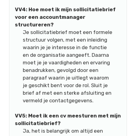
VV4: Hoe moet ik mijn sollicitatiebrief
voor een accountmanager
structureren?
Je sollicitatiebrief moet een formele
structuur volgen, met een inleiding
waarin je je interesse in de functie
en de organisatie aangeeft. Daarna
moet je je vaardigheden en ervaring
benadrukken, gevolgd door een
paragraaf waarin je uitlegt waarom
je geschikt bent voor de rol. Sluit je
brief af met een sterke afsluiting en
vermeld je contactgegevens.
VV5: Moet ik een cv meesturen met mijn
sollicitatiebrief?
Ja, het is belangrijk om altijd een