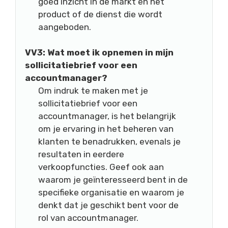
goed inzicht in de markt en het
product of de dienst die wordt
aangeboden.
VV3: Wat moet ik opnemen in mijn
sollicitatiebrief voor een
accountmanager?
Om indruk te maken met je
sollicitatiebrief voor een
accountmanager, is het belangrijk
om je ervaring in het beheren van
klanten te benadrukken, evenals je
resultaten in eerdere
verkoopfuncties. Geef ook aan
waarom je geïnteresseerd bent in de
specifieke organisatie en waarom je
denkt dat je geschikt bent voor de
rol van accountmanager.