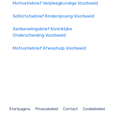
Motivatiebrief Verpleegkundige Voorbeeld
Sollicitatiebrief Kinderopvang Voorbeeld
Aanbevelingsbrief Koninklijke
Onderscheiding Voorbeeld
Motivatiebrief Afwashulp Voorbeeld
Startpagina
Privacybeleid
Contact
Cookiebeleid