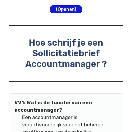
(Openen)
Hoe schrijf je een
Sollicitatiebrief
Accountmanager ?
VV1: Wat is de functie van een
accountmanager?
Een accountmanager is
verantwoordelijk voor het beheren