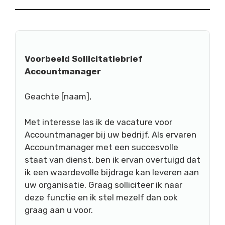
Voorbeeld Sollicitatiebrief
Accountmanager
Geachte [naam],
Met interesse las ik de vacature voor
Accountmanager bij uw bedrijf. Als ervaren
Accountmanager met een succesvolle
staat van dienst, ben ik ervan overtuigd dat
ik een waardevolle bijdrage kan leveren aan
uw organisatie. Graag solliciteer ik naar
deze functie en ik stel mezelf dan ook
graag aan u voor.