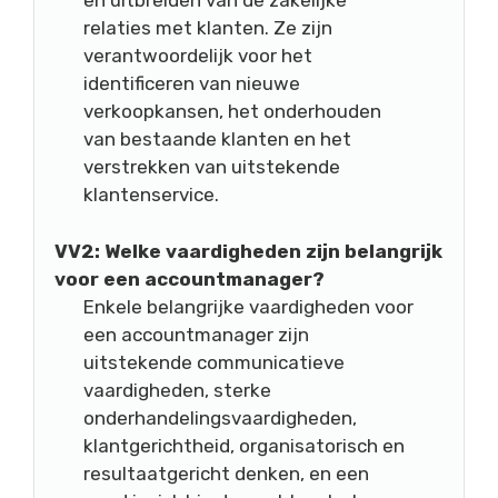
en uitbreiden van de zakelijke
relaties met klanten. Ze zijn
verantwoordelijk voor het
identificeren van nieuwe
verkoopkansen, het onderhouden
van bestaande klanten en het
verstrekken van uitstekende
klantenservice.
VV2: Welke vaardigheden zijn belangrijk
voor een accountmanager?
Enkele belangrijke vaardigheden voor
een accountmanager zijn
uitstekende communicatieve
vaardigheden, sterke
onderhandelingsvaardigheden,
klantgerichtheid, organisatorisch en
resultaatgericht denken, en een