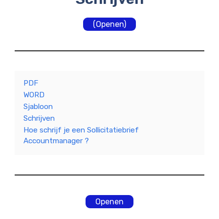
(Openen)
PDF
WORD
Sjabloon
Schrijven
Hoe schrijf je een Sollicitatiebrief
Accountmanager ?
Openen