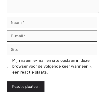
Naam
E-
mail
Site
Mijn naam, e-mail en site opslaan in deze
browser voor de volgende keer wanneer ik
een reactie plaats.