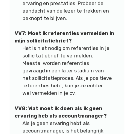
ervaring en prestaties. Probeer de
aandacht van de lezer te trekken en
beknopt te blijven.
VV7: Moet ik referenties vermelden in
mijn sollicitatiebrief?
Het is niet nodig om referenties in je
sollicitatiebrief te vermelden.
Meestal worden referenties
gevraagd in een later stadium van
het sollicitatieproces. Als je positieve
referenties hebt, kun je ze echter
wel vermelden in je cv.
VV8: Wat moet ik doen als ik geen
ervaring heb als accountmanager?
Als je geen ervaring hebt als
accountmanager, is het belangrijk