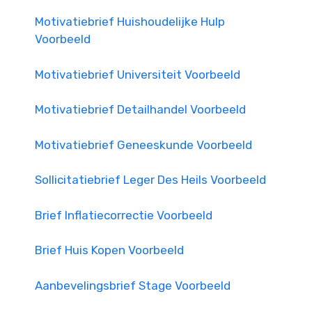
Motivatiebrief Huishoudelijke Hulp
Voorbeeld
Motivatiebrief Universiteit Voorbeeld
Motivatiebrief Detailhandel Voorbeeld
Motivatiebrief Geneeskunde Voorbeeld
Sollicitatiebrief Leger Des Heils Voorbeeld
Brief Inflatiecorrectie Voorbeeld
Brief Huis Kopen Voorbeeld
Aanbevelingsbrief Stage Voorbeeld