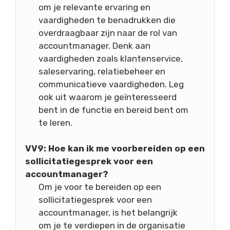
om je relevante ervaring en
vaardigheden te benadrukken die
overdraagbaar zijn naar de rol van
accountmanager. Denk aan
vaardigheden zoals klantenservice,
saleservaring, relatiebeheer en
communicatieve vaardigheden. Leg
ook uit waarom je geïnteresseerd
bent in de functie en bereid bent om
te leren.
VV9: Hoe kan ik me voorbereiden op een
sollicitatiegesprek voor een
accountmanager?
Om je voor te bereiden op een
sollicitatiegesprek voor een
accountmanager, is het belangrijk
om je te verdiepen in de organisatie