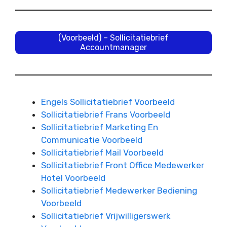
(Voorbeeld) – Sollicitatiebrief
Accountmanager
Engels Sollicitatiebrief Voorbeeld
Sollicitatiebrief Frans Voorbeeld
Sollicitatiebrief Marketing En
Communicatie Voorbeeld
Sollicitatiebrief Mail Voorbeeld
Sollicitatiebrief Front Office Medewerker
Hotel Voorbeeld
Sollicitatiebrief Medewerker Bediening
Voorbeeld
Sollicitatiebrief Vrijwilligerswerk