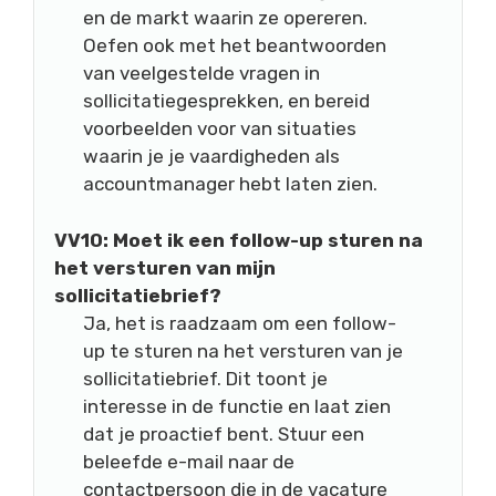
en de markt waarin ze opereren.
Oefen ook met het beantwoorden
van veelgestelde vragen in
sollicitatiegesprekken, en bereid
voorbeelden voor van situaties
waarin je je vaardigheden als
accountmanager hebt laten zien.
VV10: Moet ik een follow-up sturen na
het versturen van mijn
sollicitatiebrief?
Ja, het is raadzaam om een follow-
up te sturen na het versturen van je
sollicitatiebrief. Dit toont je
interesse in de functie en laat zien
dat je proactief bent. Stuur een
beleefde e-mail naar de
contactpersoon die in de vacature