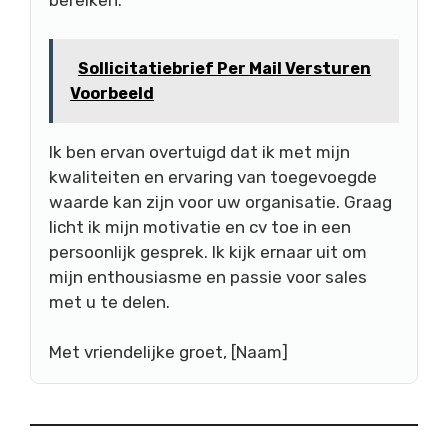
bereiken.
Sollicitatiebrief Per Mail Versturen
Voorbeeld
Ik ben ervan overtuigd dat ik met mijn
kwaliteiten en ervaring van toegevoegde
waarde kan zijn voor uw organisatie. Graag
licht ik mijn motivatie en cv toe in een
persoonlijk gesprek. Ik kijk ernaar uit om
mijn enthousiasme en passie voor sales
met u te delen.
Met vriendelijke groet, [Naam]