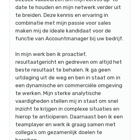
date te houden en mijn netwerk verder uit
te breiden. Deze kennis en ervaring in
combinatie met mijn passie voor sales
maken mij de ideale kandidaat voor de
functie van Accountmanager bij uw bedrijf.
In mijn werk ben ik proactief,
resultaatgericht en gedreven om altijd het
beste resultaat te behalen. Ik ga geen
uitdaging uit de weg en ben in staat om in
een dynamische en commerciële omgeving
te werken. Mijn sterke analytische
vaardigheden stellen mij in staat om snel
inzicht te krijgen in complexe situaties en
hierop te anticiperen. Daarnaast ben ik een
teamplayer en werk ik graag samen met
collega’s om gezamenlijk doelen te