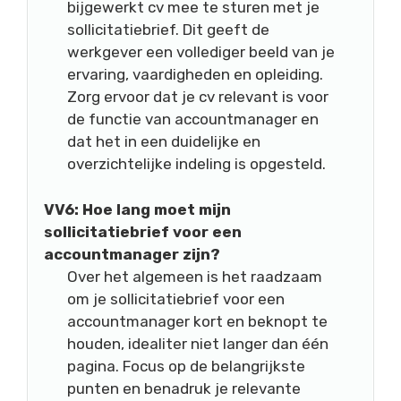
bijgewerkt cv mee te sturen met je
sollicitatiebrief. Dit geeft de
werkgever een vollediger beeld van je
ervaring, vaardigheden en opleiding.
Zorg ervoor dat je cv relevant is voor
de functie van accountmanager en
dat het in een duidelijke en
overzichtelijke indeling is opgesteld.
VV6: Hoe lang moet mijn
sollicitatiebrief voor een
accountmanager zijn?
Over het algemeen is het raadzaam
om je sollicitatiebrief voor een
accountmanager kort en beknopt te
houden, idealiter niet langer dan één
pagina. Focus op de belangrijkste
punten en benadruk je relevante