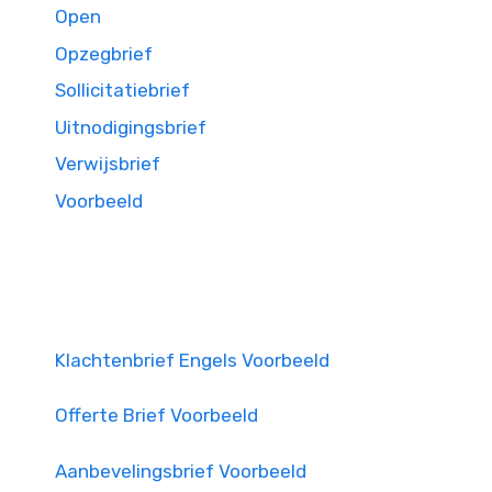
Open
Opzegbrief
Sollicitatiebrief
Uitnodigingsbrief
Verwijsbrief
Voorbeeld
Klachtenbrief Engels Voorbeeld
Offerte Brief Voorbeeld
Aanbevelingsbrief Voorbeeld