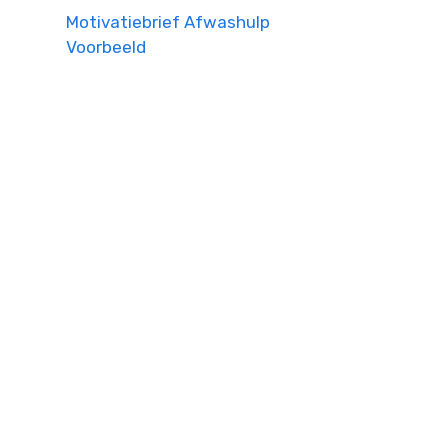
Motivatiebrief Afwashulp
Voorbeeld