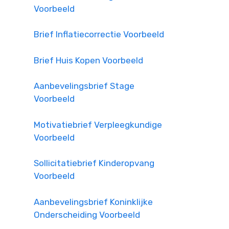
Voorbeeld
Brief Inflatiecorrectie Voorbeeld
Brief Huis Kopen Voorbeeld
Aanbevelingsbrief Stage
Voorbeeld
Motivatiebrief Verpleegkundige
Voorbeeld
Sollicitatiebrief Kinderopvang
Voorbeeld
Aanbevelingsbrief Koninklijke
Onderscheiding Voorbeeld