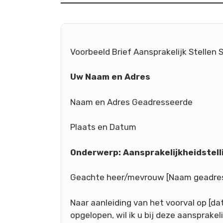
Voorbeeld Brief Aansprakelijk Stellen
Uw Naam en Adres
Naam en Adres Geadresseerde
Plaats en Datum
Onderwerp: Aansprakelijkheidstell
Geachte heer/mevrouw [Naam geadres
Naar aanleiding van het voorval op [da
opgelopen, wil ik u bij deze aansprakel