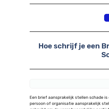
Hoe schrijf je een B
S
Een brief aansprakelijk stellen schade is
persoon of organisatie aansprakelijk ste