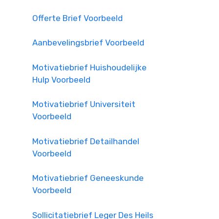
Offerte Brief Voorbeeld
Aanbevelingsbrief Voorbeeld
Motivatiebrief Huishoudelijke
Hulp Voorbeeld
Motivatiebrief Universiteit
Voorbeeld
Motivatiebrief Detailhandel
Voorbeeld
Motivatiebrief Geneeskunde
Voorbeeld
Sollicitatiebrief Leger Des Heils