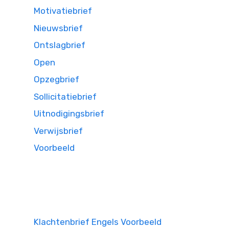
Motivatiebrief
Nieuwsbrief
Ontslagbrief
Open
Opzegbrief
Sollicitatiebrief
Uitnodigingsbrief
Verwijsbrief
Voorbeeld
Klachtenbrief Engels Voorbeeld