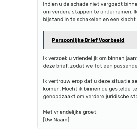
Indien u de schade niet vergoedt binne
om verdere stappen te ondernemen. Ik 
bijstand in te schakelen en een klacht b
Persoonlijke Brief Voorbeeld
Ik verzoek u vriendelijk om binnen [aan
deze brief, zodat we tot een passend
Ik vertrouw erop dat u deze situatie s
komen. Mocht ik binnen de gestelde ter
genoodzaakt om verdere juridische s
Met vriendelijke groet,
[Uw Naam]