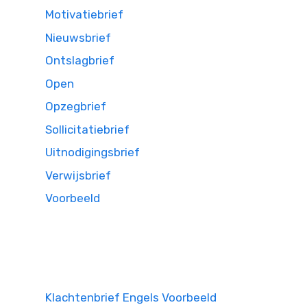
Motivatiebrief
Nieuwsbrief
Ontslagbrief
Open
Opzegbrief
Sollicitatiebrief
Uitnodigingsbrief
Verwijsbrief
Voorbeeld
Klachtenbrief Engels Voorbeeld