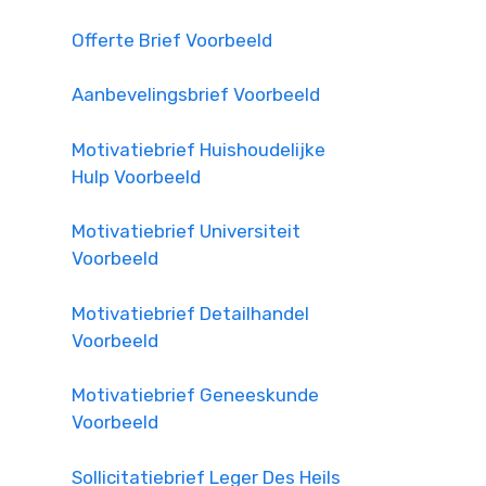
Offerte Brief Voorbeeld
Aanbevelingsbrief Voorbeeld
Motivatiebrief Huishoudelijke
Hulp Voorbeeld
Motivatiebrief Universiteit
Voorbeeld
Motivatiebrief Detailhandel
Voorbeeld
Motivatiebrief Geneeskunde
Voorbeeld
Sollicitatiebrief Leger Des Heils