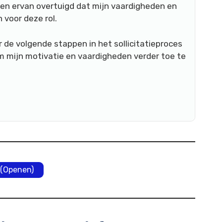
 ben ervan overtuigd dat mijn vaardigheden en
 voor deze rol.
r de volgende stappen in het sollicitatieproces
m mijn motivatie en vaardigheden verder toe te
(Openen)