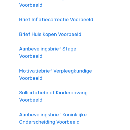
Voorbeeld
Brief Inflatiecorrectie Voorbeeld
Brief Huis Kopen Voorbeeld
Aanbevelingsbrief Stage
Voorbeeld
Motivatiebrief Verpleegkundige
Voorbeeld
Sollicitatiebrief Kinderopvang
Voorbeeld
Aanbevelingsbrief Koninklijke
Onderscheiding Voorbeeld