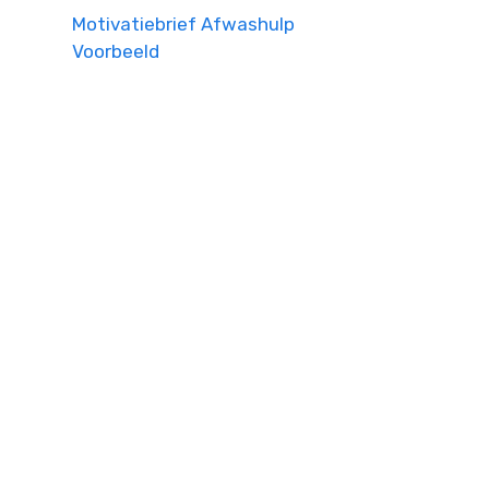
Motivatiebrief Afwashulp
Voorbeeld