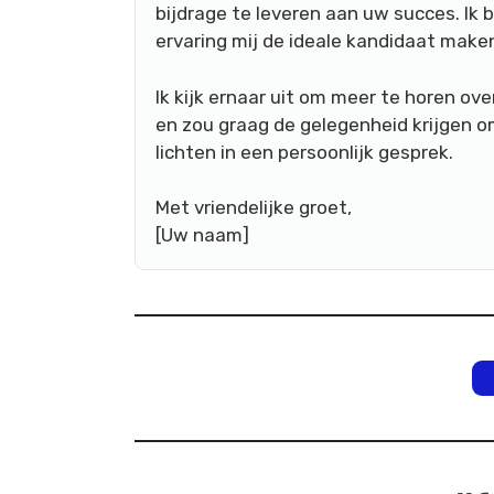
bijdrage te leveren aan uw succes. Ik
ervaring mij de ideale kandidaat maken
Ik kijk ernaar uit om meer te horen ove
en zou graag de gelegenheid krijgen o
lichten in een persoonlijk gesprek.
Met vriendelijke groet,
[Uw naam]