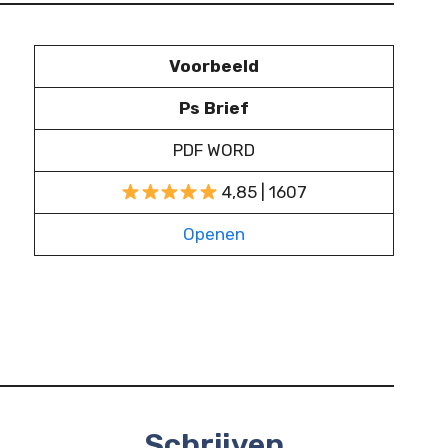
Voorbeeld
Ps Brief
PDF WORD
4,85 | 1607
Openen
Schrijven